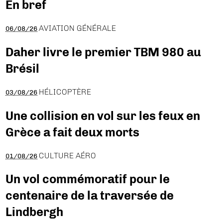
En bref
AVIATION GÉNÉRALE
06/08/26
Daher livre le premier TBM 980 au
Brésil
HÉLICOPTÈRE
03/08/26
Une collision en vol sur les feux en
Grèce a fait deux morts
CULTURE AÉRO
01/08/26
Un vol commémoratif pour le
centenaire de la traversée de
Lindbergh