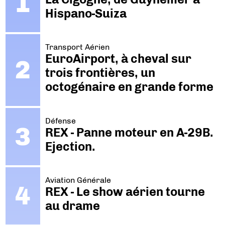
Hispano-Suiza
Transport Aérien
EuroAirport, à cheval sur
trois frontières, un
octogénaire en grande forme
Défense
REX - Panne moteur en A-29B.
Ejection.
Aviation Générale
REX - Le show aérien tourne
au drame