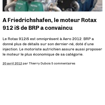
A Friedrichshafen, le moteur Rotax
912 iS de BRP a convaincu
Le Rotax 912iS est omniprésent à Aero 2012. BRP a
donné plus de détails sur son dernier-né, doté d’une
injection. Le motoriste autrichien assure aussi proposer
le moteur le plus économique de sa catégorie.
20 avril 2012
par
Thierry Dubois
5 commentaires