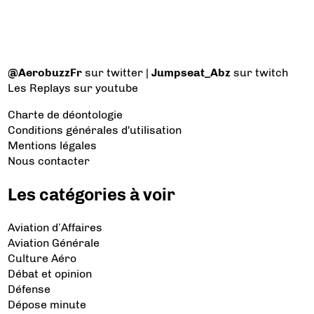
@AerobuzzFr
sur twitter |
Jumpseat_Abz
sur twitch
Les Replays
sur youtube
Charte de déontologie
Conditions générales d'utilisation
Mentions légales
Nous contacter
Les catégories à voir
Aviation d’Affaires
Aviation Générale
Culture Aéro
Débat et opinion
Défense
Dépose minute