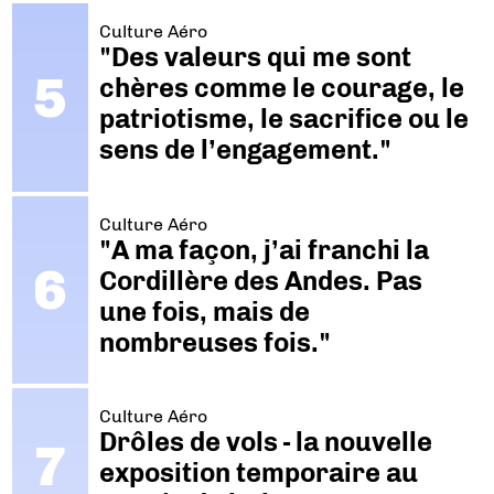
Culture Aéro
"Des valeurs qui me sont
chères comme le courage, le
patriotisme, le sacrifice ou le
sens de l’engagement."
Culture Aéro
"A ma façon, j’ai franchi la
Cordillère des Andes. Pas
une fois, mais de
nombreuses fois."
Culture Aéro
Drôles de vols - la nouvelle
exposition temporaire au