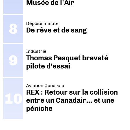
Musée de l'Air
Dépose minute
De rêve et de sang
Industrie
Thomas Pesquet breveté
pilote d'essai
Aviation Générale
REX : Retour sur la collision
entre un Canadair… et une
péniche