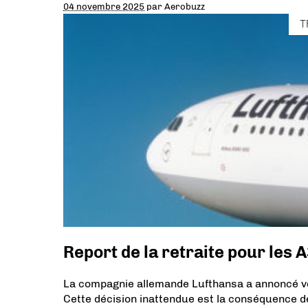
04 novembre 2025
par
Aerobuzz
T
Report de la retraite pour les
La compagnie allemande Lufthansa a annoncé vo
Cette décision inattendue est la conséquence d