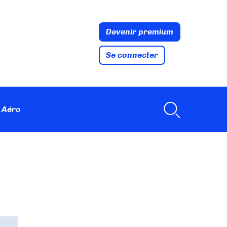
Devenir premium
Se connecter
 Aéro