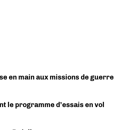
prise en main aux missions de guerre
nt le programme d’essais en vol