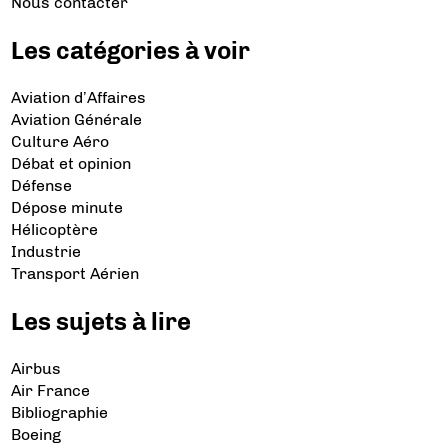
Nous contacter
Les catégories à voir
Aviation d’Affaires
Aviation Générale
Culture Aéro
Débat et opinion
Défense
Dépose minute
Hélicoptère
Industrie
Transport Aérien
Les sujets à lire
Airbus
Air France
Bibliographie
Boeing