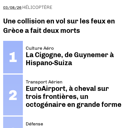
HÉLICOPTÈRE
03/08/26
Une collision en vol sur les feux en
Grèce a fait deux morts
Culture Aéro
La Cigogne, de Guynemer à
Hispano-Suiza
Transport Aérien
EuroAirport, à cheval sur
trois frontières, un
octogénaire en grande forme
Défense