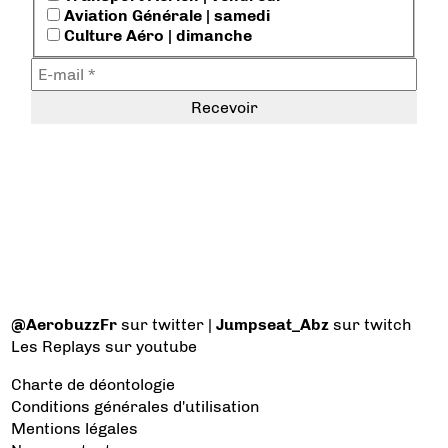
Aviation Générale | samedi
Culture Aéro | dimanche
@AerobuzzFr
sur twitter |
Jumpseat_Abz
sur twitch
Les Replays
sur youtube
Charte de déontologie
Conditions générales d'utilisation
Mentions légales