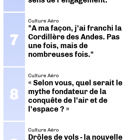
Culture Aéro
"A ma façon, j’ai franchi la
Cordillère des Andes. Pas
une fois, mais de
nombreuses fois."
Culture Aéro
« Selon vous, quel serait le
mythe fondateur de la
conquête de l’air et de
l’espace ? »
Culture Aéro
Drôles de vols - la nouvelle