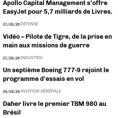
Apollo Capital Management s’offre
EasyJet pour 5,7 milliards de Livres.
DÉFENSE
07/08/26
Vidéo – Pilote de Tigre, de la prise en
main aux missions de guerre
INDUSTRIE
07/08/26
Un septième Boeing 777-9 rejoint le
programme d’essais en vol
AVIATION GÉNÉRALE
06/08/26
Daher livre le premier TBM 980 au
Brésil