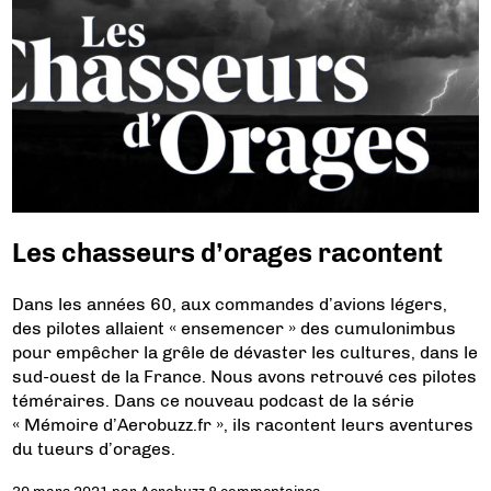
Les chasseurs d’orages racontent
Dans les années 60, aux commandes d’avions légers,
des pilotes allaient « ensemencer » des cumulonimbus
pour empêcher la grêle de dévaster les cultures, dans le
sud-ouest de la France. Nous avons retrouvé ces pilotes
téméraires. Dans ce nouveau podcast de la série
« Mémoire d’Aerobuzz.fr », ils racontent leurs aventures
du tueurs d’orages.