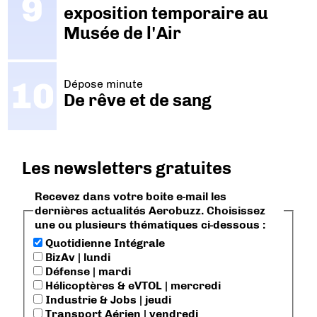
exposition temporaire au
Musée de l'Air
Dépose minute
De rêve et de sang
Les newsletters gratuites
Recevez dans votre boite e-mail les
dernières actualités Aerobuzz. Choisissez
une ou plusieurs thématiques ci-dessous :
Quotidienne Intégrale
BizAv | lundi
Défense | mardi
Hélicoptères & eVTOL | mercredi
Industrie & Jobs | jeudi
Transport Aérien | vendredi