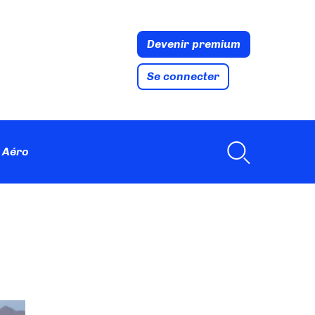
Devenir premium
Se connecter
 Aéro