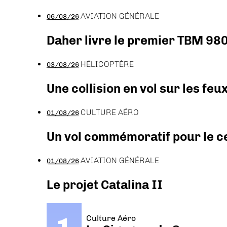
AVIATION GÉNÉRALE
06/08/26
Daher livre le premier TBM 980
HÉLICOPTÈRE
03/08/26
Une collision en vol sur les feu
CULTURE AÉRO
01/08/26
Un vol commémoratif pour le ce
AVIATION GÉNÉRALE
01/08/26
Le projet Catalina II
Culture Aéro