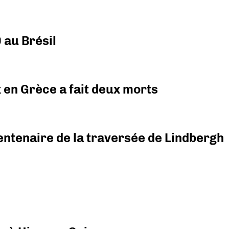
 au Brésil
x en Grèce a fait deux morts
ntenaire de la traversée de Lindbergh