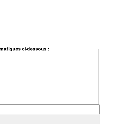
ématiques ci-dessous :