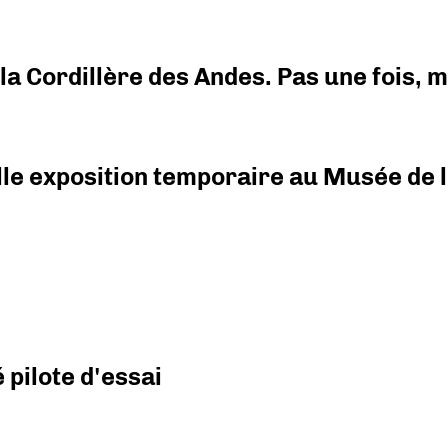
i la Cordillère des Andes. Pas une fois,
elle exposition temporaire au Musée de l
pilote d'essai