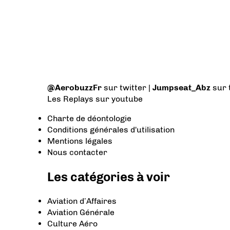
@AerobuzzFr
sur twitter |
Jumpseat_Abz
sur 
Les Replays
sur youtube
Charte de déontologie
Conditions générales d'utilisation
Mentions légales
Nous contacter
Les catégories à voir
Aviation d’Affaires
Aviation Générale
Culture Aéro