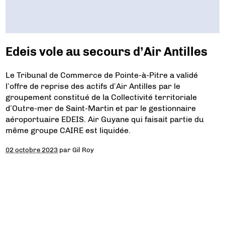
Edeis vole au secours d’Air Antilles
Le Tribunal de Commerce de Pointe-à-Pitre a validé
l’offre de reprise des actifs d’Air Antilles par le
groupement constitué de la Collectivité territoriale
d’Outre-mer de Saint-Martin et par le gestionnaire
aéroportuaire EDEIS. Air Guyane qui faisait partie du
même groupe CAIRE est liquidée.
02 octobre 2023
par
Gil Roy