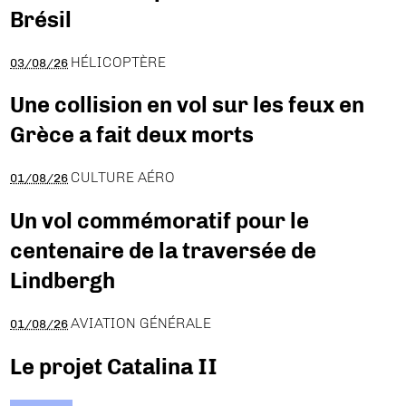
Brésil
HÉLICOPTÈRE
03/08/26
Une collision en vol sur les feux en
Grèce a fait deux morts
CULTURE AÉRO
01/08/26
Un vol commémoratif pour le
centenaire de la traversée de
Lindbergh
AVIATION GÉNÉRALE
01/08/26
Le projet Catalina II