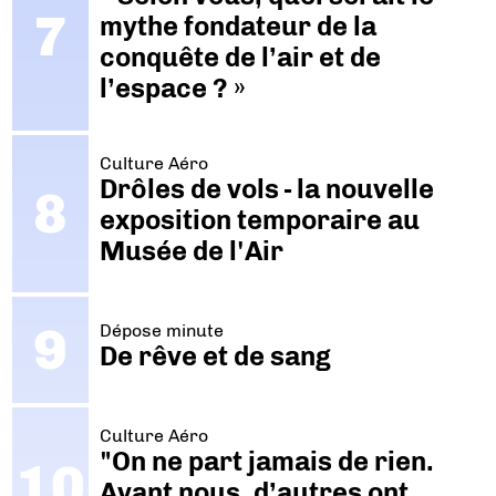
mythe fondateur de la
conquête de l’air et de
l’espace ? »
Culture Aéro
Drôles de vols - la nouvelle
exposition temporaire au
Musée de l'Air
Dépose minute
De rêve et de sang
Culture Aéro
"On ne part jamais de rien.
Avant nous, d’autres ont