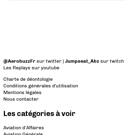
@AerobuzzFr
sur twitter |
Jumpseat_Abz
sur twitch
Les Replays
sur youtube
Charte de déontologie
Conditions générales d'utilisation
Mentions légales
Nous contacter
Les catégories à voir
Aviation d’Affaires
Aviation Générale