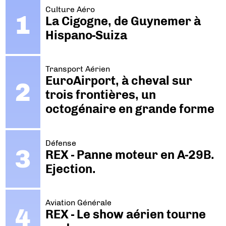
Culture Aéro
La Cigogne, de Guynemer à
Hispano-Suiza
Transport Aérien
EuroAirport, à cheval sur
trois frontières, un
octogénaire en grande forme
Défense
REX - Panne moteur en A-29B.
Ejection.
Aviation Générale
REX - Le show aérien tourne