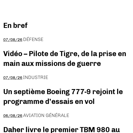
En bref
DÉFENSE
07/08/26
Vidéo – Pilote de Tigre, de la prise en
main aux missions de guerre
INDUSTRIE
07/08/26
Un septième Boeing 777-9 rejoint le
programme d’essais en vol
AVIATION GÉNÉRALE
06/08/26
Daher livre le premier TBM 980 au