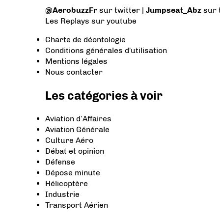
@AerobuzzFr
sur twitter |
Jumpseat_Abz
sur 
Les Replays
sur youtube
Charte de déontologie
Conditions générales d'utilisation
Mentions légales
Nous contacter
Les catégories à voir
Aviation d’Affaires
Aviation Générale
Culture Aéro
Débat et opinion
Défense
Dépose minute
Hélicoptère
Industrie
Transport Aérien