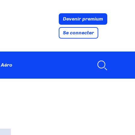
Devenir premium
Se connecter
 Aéro