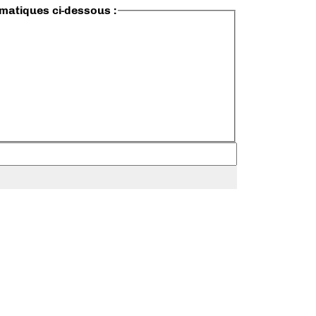
ématiques ci-dessous :