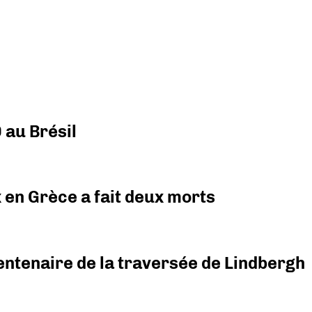
 au Brésil
x en Grèce a fait deux morts
ntenaire de la traversée de Lindbergh