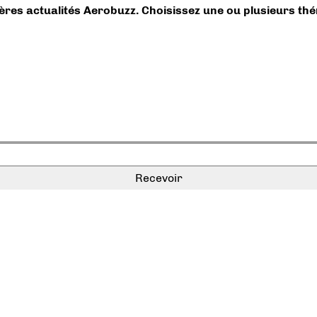
ières actualités Aerobuzz. Choisissez une ou plusieurs th