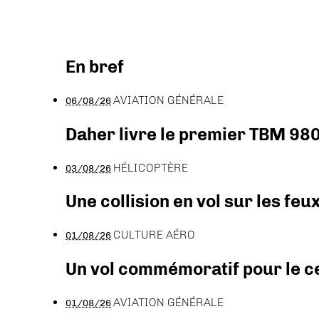
En bref
AVIATION GÉNÉRALE
06/08/26
Daher livre le premier TBM 980
HÉLICOPTÈRE
03/08/26
Une collision en vol sur les feu
CULTURE AÉRO
01/08/26
Un vol commémoratif pour le ce
AVIATION GÉNÉRALE
01/08/26