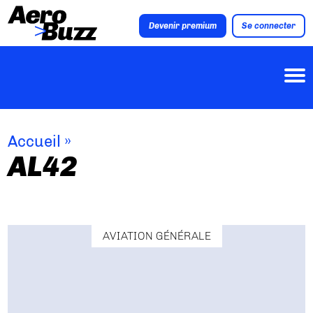
Devenir premium
Se connecter
Accueil
»
AL42
AVIATION GÉNÉRALE