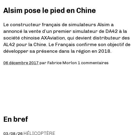
Alsim pose le pied en Chine
Le constructeur français de simulateurs Alsim a
annoncé la vente d’un premier simulateur de DA42 à la
société chinoise AXAviation, qui devient distributeur des
AL42 pour la Chine. Le Français confirme son objectif de
développer sa présence dans la région en 2018.
06 décembre 2017
par
Fabrice Morlon
1 commentaires
En bref
HÉLICOPTÈRE
03/08/26