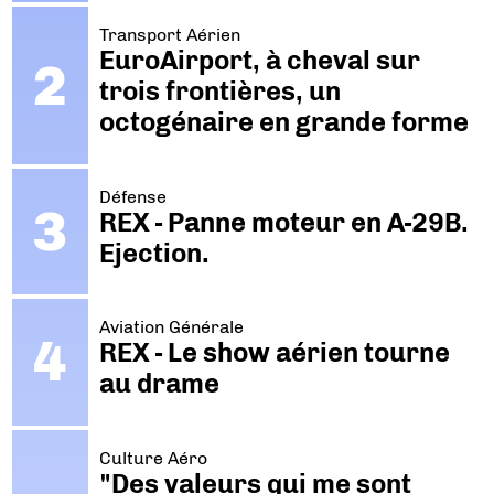
Transport Aérien
EuroAirport, à cheval sur
trois frontières, un
octogénaire en grande forme
Défense
REX - Panne moteur en A-29B.
Ejection.
Aviation Générale
REX - Le show aérien tourne
au drame
Culture Aéro
"Des valeurs qui me sont