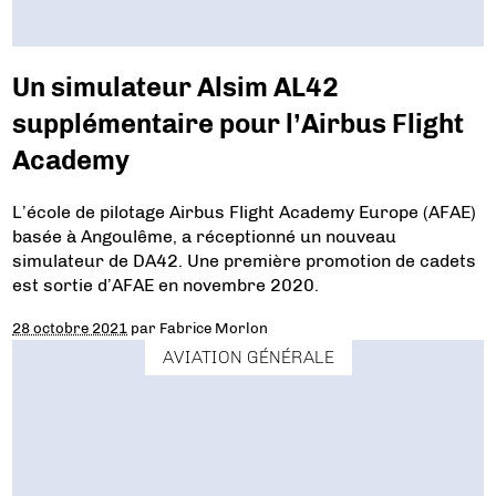
Un simulateur Alsim AL42
supplémentaire pour l’Airbus Flight
Academy
L’école de pilotage Airbus Flight Academy Europe (AFAE)
basée à Angoulême, a réceptionné un nouveau
simulateur de DA42. Une première promotion de cadets
est sortie d’AFAE en novembre 2020.
28 octobre 2021
par
Fabrice Morlon
AVIATION GÉNÉRALE