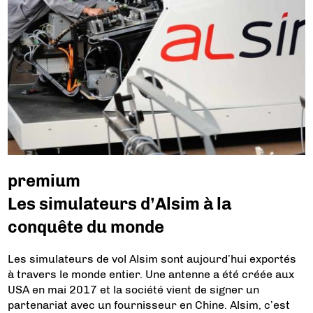
premium
Les simulateurs d’Alsim à la
conquête du monde
Les simulateurs de vol Alsim sont aujourd’hui exportés
à travers le monde entier. Une antenne a été créée aux
USA en mai 2017 et la société vient de signer un
partenariat avec un fournisseur en Chine. Alsim, c’est