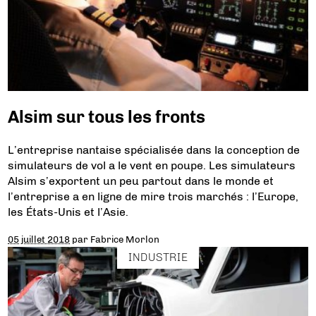
Alsim sur tous les fronts
L’entreprise nantaise spécialisée dans la conception de
simulateurs de vol a le vent en poupe. Les simulateurs
Alsim s’exportent un peu partout dans le monde et
l’entreprise a en ligne de mire trois marchés : l’Europe,
les États-Unis et l’Asie.
05 juillet 2018
par
Fabrice Morlon
INDUSTRIE