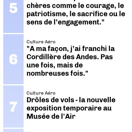
chères comme le courage, le
patriotisme, le sacrifice ou le
sens de l’engagement."
Culture Aéro
"A ma façon, j’ai franchi la
Cordillère des Andes. Pas
une fois, mais de
nombreuses fois."
Culture Aéro
Drôles de vols - la nouvelle
exposition temporaire au
Musée de l'Air