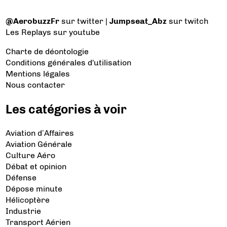
@AerobuzzFr
sur twitter |
Jumpseat_Abz
sur twitch
Les Replays
sur youtube
Charte de déontologie
Conditions générales d'utilisation
Mentions légales
Nous contacter
Les catégories à voir
Aviation d’Affaires
Aviation Générale
Culture Aéro
Débat et opinion
Défense
Dépose minute
Hélicoptère
Industrie
Transport Aérien