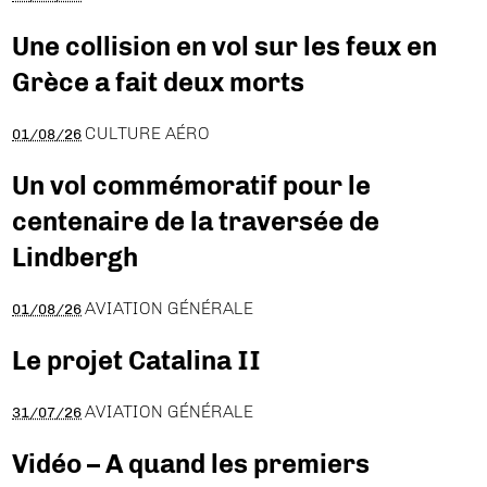
Une collision en vol sur les feux en
Grèce a fait deux morts
CULTURE AÉRO
01/08/26
Un vol commémoratif pour le
centenaire de la traversée de
Lindbergh
AVIATION GÉNÉRALE
01/08/26
Le projet Catalina II
AVIATION GÉNÉRALE
31/07/26
Vidéo – A quand les premiers