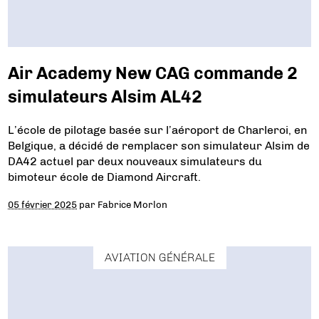
Air Academy New CAG commande 2
simulateurs Alsim AL42
L’école de pilotage basée sur l’aéroport de Charleroi, en
Belgique, a décidé de remplacer son simulateur Alsim de
DA42 actuel par deux nouveaux simulateurs du
bimoteur école de Diamond Aircraft.
05 février 2025
par
Fabrice Morlon
AVIATION GÉNÉRALE