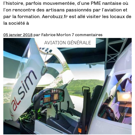
l’histoire, parfois mouvementée, d’une PME nantaise où
l’on rencontre des artisans passionnés par l’aviation et
par la formation. Aerobuzz.fr est allé visiter les locaux de
la société à
05 janvier 2018
par
Fabrice Morlon
7 commentaires
AVIATION GÉNÉRALE