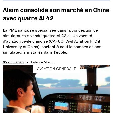
Alsim consolide son marché en Chine
avec quatre AL42
La PME nantaise spécialisée dans la conception de
simulateurs a vendu quatre AL42 à l’Université
d’aviation civile chinoise (CAFUC, Civil Aviation Flight
University of China), portant à neuf le nombre de ses
simulateurs installés dans l’école.
05 août 2020
par
Fabrice Morlon
AVIATION GÉNÉRALE