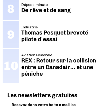
Dépose minute
De rêve et de sang
Industrie
Thomas Pesquet breveté
pilote d'essai
Aviation Générale
REX : Retour sur la collision
entre un Canadair… et une
péniche
Les newsletters gratuites
Recevez dans votre boite e-mail les