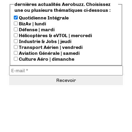
dernières actualités Aerobuzz. Choisissez
une ou plusieurs thématiques ci-dessous :
Quotidienne Intégrale
BizAv | lundi
Défense | mardi
Hélicoptères & eVTOL | mercredi
Industrie & Jobs | jeudi
Transport Aérien | vendredi
Aviation Générale | samedi
Culture Aéro | dimanche