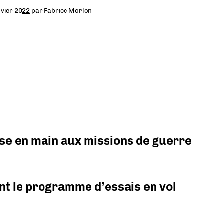
nvier 2022
par
Fabrice Morlon
prise en main aux missions de guerre
nt le programme d’essais en vol