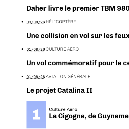
Daher livre le premier TBM 980
HÉLICOPTÈRE
03/08/26
Une collision en vol sur les feu
CULTURE AÉRO
01/08/26
Un vol commémoratif pour le ce
AVIATION GÉNÉRALE
01/08/26
Le projet Catalina II
Culture Aéro
La Cigogne, de Guyneme