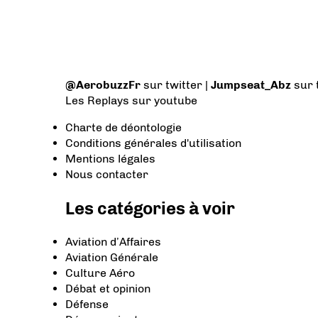
@AerobuzzFr
sur twitter |
Jumpseat_Abz
sur 
Les Replays
sur youtube
Charte de déontologie
Conditions générales d'utilisation
Mentions légales
Nous contacter
Les catégories à voir
Aviation d’Affaires
Aviation Générale
Culture Aéro
Débat et opinion
Défense