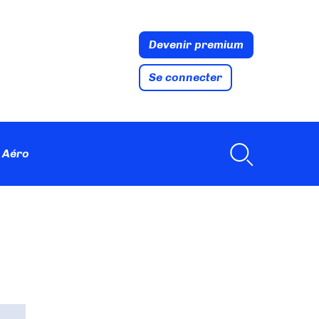
Devenir premium
Se connecter
 Aéro