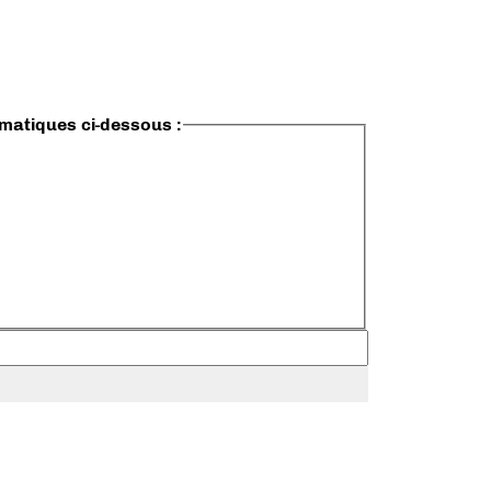
ématiques ci-dessous :