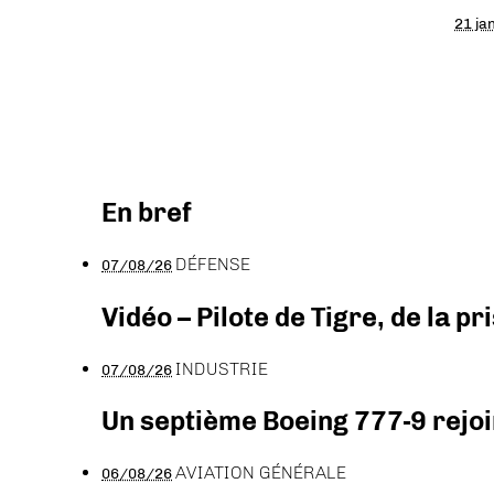
21 ja
En bref
DÉFENSE
07/08/26
Vidéo – Pilote de Tigre, de la 
INDUSTRIE
07/08/26
Un septième Boeing 777-9 rejoi
AVIATION GÉNÉRALE
06/08/26