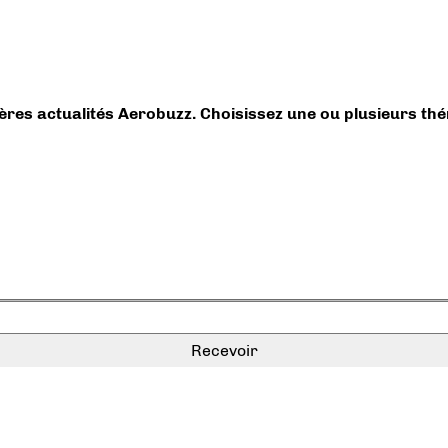
ières actualités Aerobuzz. Choisissez une ou plusieurs th