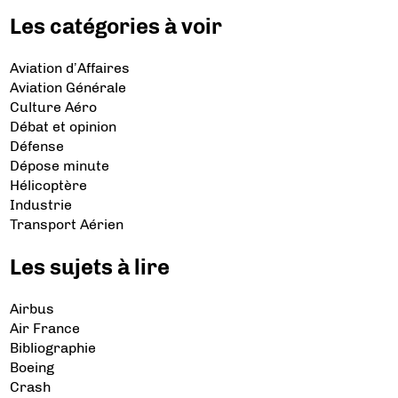
Les catégories à voir
Aviation d’Affaires
Aviation Générale
Culture Aéro
Débat et opinion
Défense
Dépose minute
Hélicoptère
Industrie
Transport Aérien
Les sujets à lire
Airbus
Air France
Bibliographie
Boeing
Crash