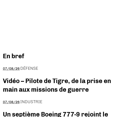
En bref
DÉFENSE
07/08/26
Vidéo – Pilote de Tigre, de la prise en
main aux missions de guerre
INDUSTRIE
07/08/26
Un septième Boeing 777-9 rejoint le