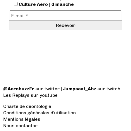
Culture Aéro | dimanche
@AerobuzzFr
sur twitter |
Jumpseat_Abz
sur twitch
Les Replays
sur youtube
Charte de déontologie
Conditions générales d'utilisation
Mentions légales
Nous contacter