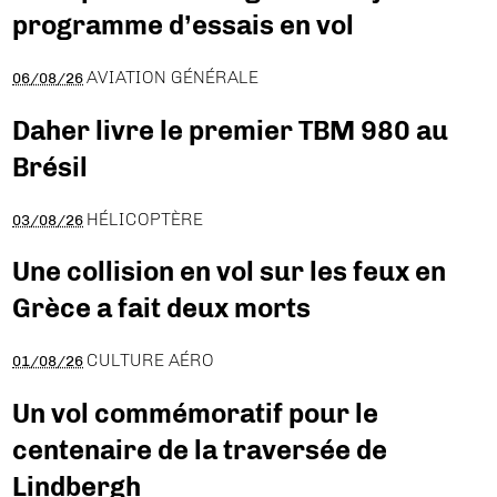
programme d’essais en vol
AVIATION GÉNÉRALE
06/08/26
Daher livre le premier TBM 980 au
Brésil
HÉLICOPTÈRE
03/08/26
Une collision en vol sur les feux en
Grèce a fait deux morts
CULTURE AÉRO
01/08/26
Un vol commémoratif pour le
centenaire de la traversée de
Lindbergh