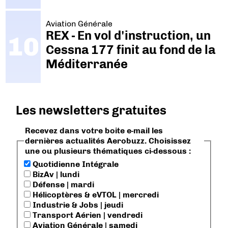
Aviation Générale
REX - En vol d'instruction, un
Cessna 177 finit au fond de la
Méditerranée
Les newsletters gratuites
Recevez dans votre boite e-mail les
dernières actualités Aerobuzz. Choisissez
une ou plusieurs thématiques ci-dessous :
Quotidienne Intégrale
BizAv | lundi
Défense | mardi
Hélicoptères & eVTOL | mercredi
Industrie & Jobs | jeudi
Transport Aérien | vendredi
Aviation Générale | samedi