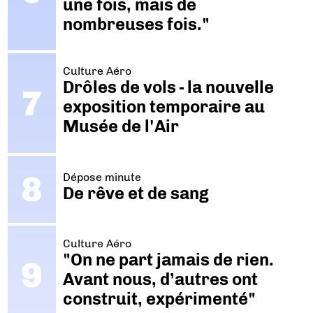
une fois, mais de
nombreuses fois."
Culture Aéro
Drôles de vols - la nouvelle
exposition temporaire au
Musée de l'Air
Dépose minute
De rêve et de sang
Culture Aéro
"On ne part jamais de rien.
Avant nous, d’autres ont
construit, expérimenté"