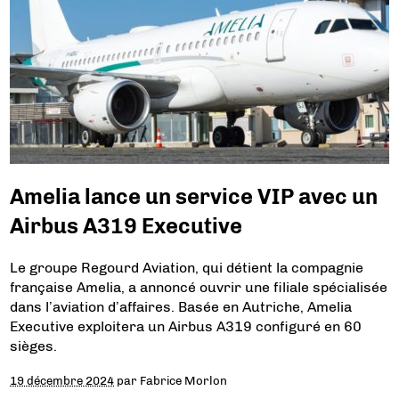
Amelia lance un service VIP avec un
Airbus A319 Executive
Le groupe Regourd Aviation, qui détient la compagnie
française Amelia, a annoncé ouvrir une filiale spécialisée
dans l’aviation d’affaires. Basée en Autriche, Amelia
Executive exploitera un Airbus A319 configuré en 60
sièges.
19 décembre 2024
par
Fabrice Morlon