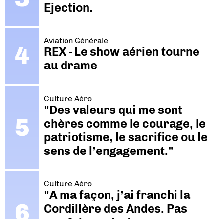
Ejection.
Aviation Générale
REX - Le show aérien tourne
au drame
Culture Aéro
"Des valeurs qui me sont
chères comme le courage, le
patriotisme, le sacrifice ou le
sens de l’engagement."
Culture Aéro
"A ma façon, j’ai franchi la
Cordillère des Andes. Pas