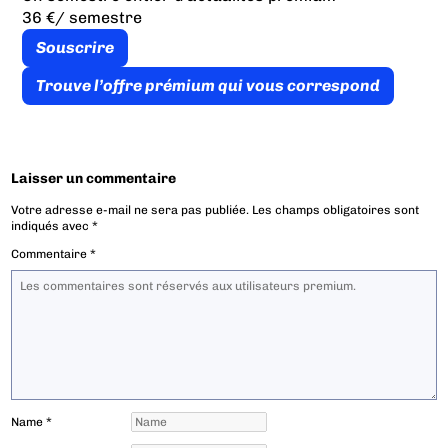
36 €
/ semestre
Souscrire
Trouve l’offre prémium qui vous correspond
Laisser un commentaire
Votre adresse e-mail ne sera pas publiée.
Les champs obligatoires sont
indiqués avec
*
Commentaire
*
Name
*