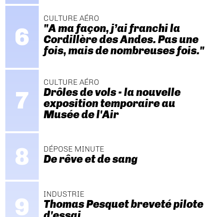
CULTURE AÉRO
"A ma façon, j’ai franchi la
Cordillère des Andes. Pas une
fois, mais de nombreuses fois."
CULTURE AÉRO
Drôles de vols - la nouvelle
exposition temporaire au
Musée de l'Air
DÉPOSE MINUTE
De rêve et de sang
INDUSTRIE
Thomas Pesquet breveté pilote
d'essai