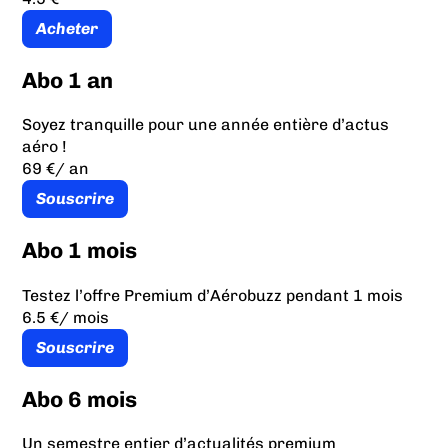
Acheter
Abo 1 an
Soyez tranquille pour une année entière d’actus
aéro !
69 €
/ an
Souscrire
Abo 1 mois
Testez l’offre Premium d’Aérobuzz pendant 1 mois
6.5 €
/ mois
Souscrire
Abo 6 mois
Un semestre entier d’actualités premium