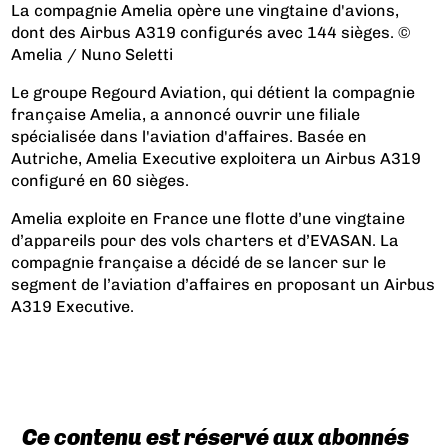
La compagnie Amelia opère une vingtaine d'avions,
dont des Airbus A319 configurés avec 144 sièges. ©
Amelia / Nuno Seletti
Le groupe Regourd Aviation, qui détient la compagnie
française Amelia, a annoncé ouvrir une filiale
spécialisée dans l'aviation d'affaires. Basée en
Autriche, Amelia Executive exploitera un Airbus A319
configuré en 60 sièges.
Amelia exploite en France une flotte d’une vingtaine
d’appareils pour des vols charters et d’EVASAN. La
compagnie française a décidé de se lancer sur le
segment de l’aviation d’affaires en proposant un Airbus
A319 Executive.
Ce contenu est réservé aux abonnés