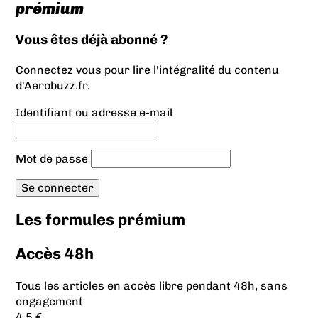
prémium
Vous êtes déjà abonné ?
Connectez vous pour lire l'intégralité du contenu
d'Aerobuzz.fr.
Identifiant ou adresse e-mail
Mot de passe
Les formules prémium
Accès 48h
Tous les articles en accès libre pendant 48h, sans
engagement
4.5 €