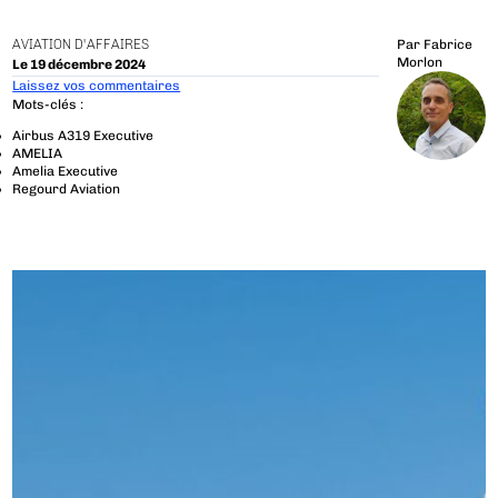
AVIATION D'AFFAIRES
Par
Fabrice
Morlon
Le 19 décembre 2024
Laissez vos commentaires
Mots-clés :
Airbus A319 Executive
AMELIA
Amelia Executive
Regourd Aviation