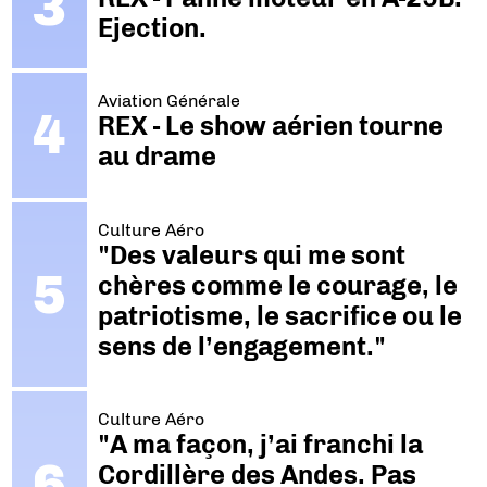
Ejection.
Aviation Générale
REX - Le show aérien tourne
au drame
Culture Aéro
"Des valeurs qui me sont
chères comme le courage, le
patriotisme, le sacrifice ou le
sens de l’engagement."
Culture Aéro
"A ma façon, j’ai franchi la
Cordillère des Andes. Pas