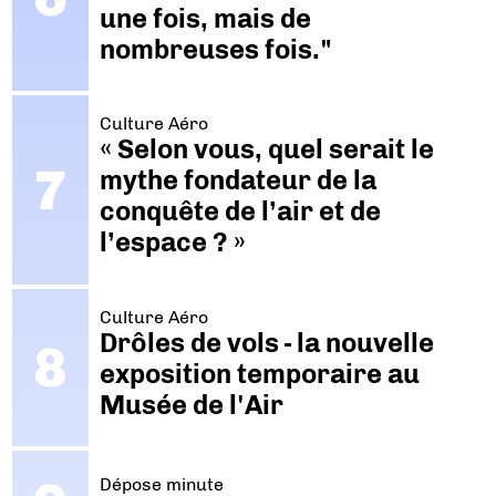
une fois, mais de
nombreuses fois."
Culture Aéro
« Selon vous, quel serait le
mythe fondateur de la
conquête de l’air et de
l’espace ? »
Culture Aéro
Drôles de vols - la nouvelle
exposition temporaire au
Musée de l'Air
Dépose minute