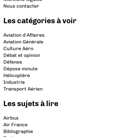
Nous contacter
Les catégories à voir
Aviation d’Affaires
Aviation Générale
Culture Aéro
Débat et opinion
Défense
Dépose minute
Hélicoptère
Industrie
Transport Aérien
Les sujets à lire
Airbus
Air France
Bibliographie