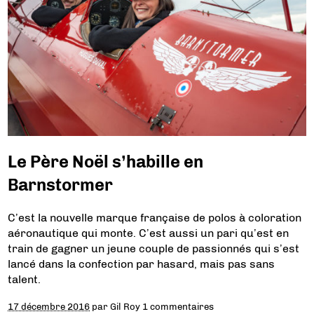
Le Père Noël s’habille en
Barnstormer
C’est la nouvelle marque française de polos à coloration
aéronautique qui monte. C’est aussi un pari qu’est en
train de gagner un jeune couple de passionnés qui s’est
lancé dans la confection par hasard, mais pas sans
talent.
17 décembre 2016
par
Gil Roy
1 commentaires