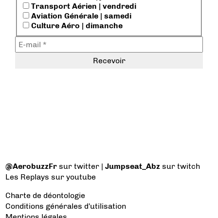
Transport Aérien | vendredi
Aviation Générale | samedi
Culture Aéro | dimanche
@AerobuzzFr
sur twitter |
Jumpseat_Abz
sur twitch
Les Replays
sur youtube
Charte de déontologie
Conditions générales d'utilisation
Mentions légales