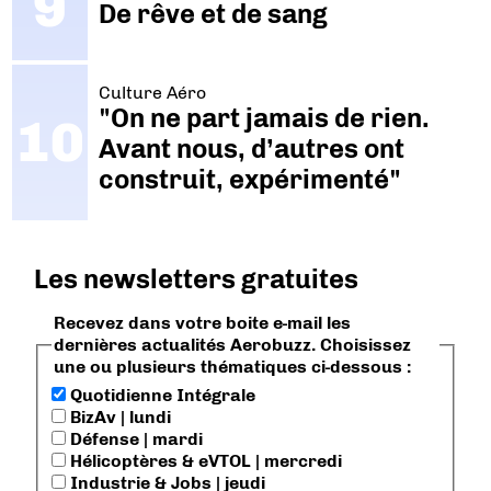
De rêve et de sang
Culture Aéro
"On ne part jamais de rien.
Avant nous, d’autres ont
construit, expérimenté"
Les newsletters gratuites
Recevez dans votre boite e-mail les
dernières actualités Aerobuzz. Choisissez
une ou plusieurs thématiques ci-dessous :
Quotidienne Intégrale
BizAv | lundi
Défense | mardi
Hélicoptères & eVTOL | mercredi
Industrie & Jobs | jeudi