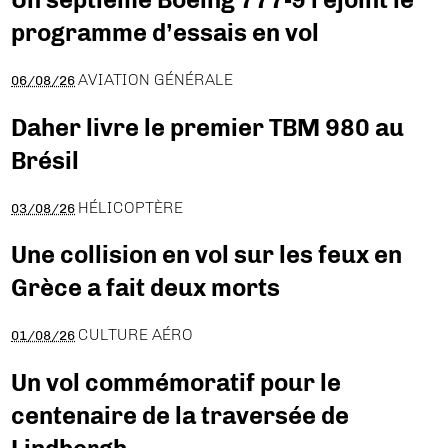
programme d’essais en vol
AVIATION GÉNÉRALE
06/08/26
Daher livre le premier TBM 980 au
Brésil
HÉLICOPTÈRE
03/08/26
Une collision en vol sur les feux en
Grèce a fait deux morts
CULTURE AÉRO
01/08/26
Un vol commémoratif pour le
centenaire de la traversée de