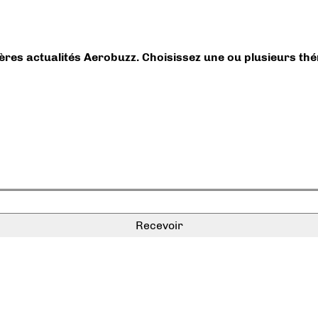
ières actualités Aerobuzz. Choisissez une ou plusieurs th