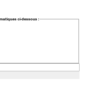
ématiques ci-dessous :