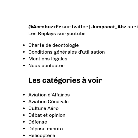
@AerobuzzFr
sur twitter |
Jumpseat_Abz
sur 
Les Replays
sur youtube
Charte de déontologie
Conditions générales d'utilisation
Mentions légales
Nous contacter
Les catégories à voir
Aviation d’Affaires
Aviation Générale
Culture Aéro
Débat et opinion
Défense
Dépose minute
Hélicoptère