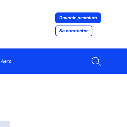
Devenir premium
Se connecter
 Aéro