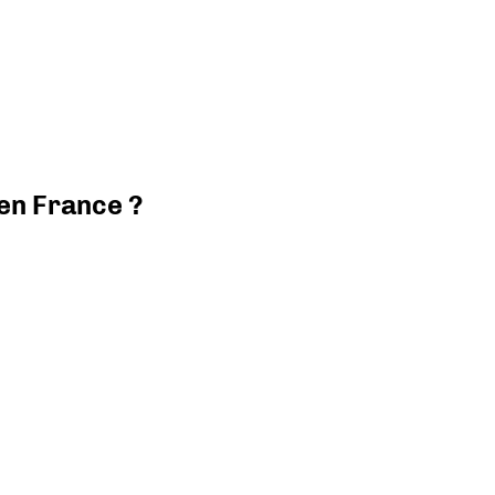
 en France ?