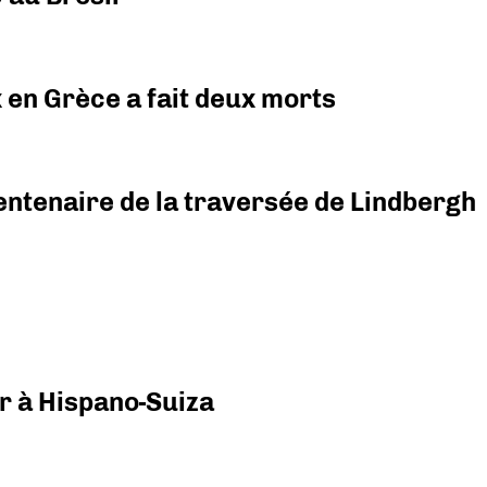
x en Grèce a fait deux morts
ntenaire de la traversée de Lindbergh
r à Hispano-Suiza