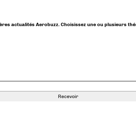
ières actualités Aerobuzz. Choisissez une ou plusieurs th