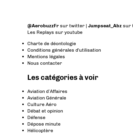
@AerobuzzFr
sur twitter |
Jumpseat_Abz
sur 
Les Replays
sur youtube
Charte de déontologie
Conditions générales d'utilisation
Mentions légales
Nous contacter
Les catégories à voir
Aviation d’Affaires
Aviation Générale
Culture Aéro
Débat et opinion
Défense
Dépose minute
Hélicoptère