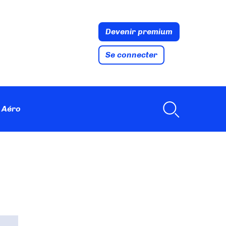
Devenir premium
Se connecter
 Aéro