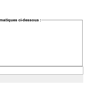
ématiques ci-dessous :