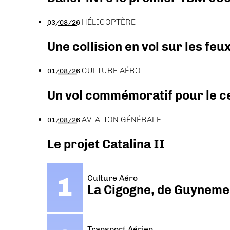
HÉLICOPTÈRE
03/08/26
Une collision en vol sur les feu
CULTURE AÉRO
01/08/26
Un vol commémoratif pour le ce
AVIATION GÉNÉRALE
01/08/26
Le projet Catalina II
Culture Aéro
La Cigogne, de Guyneme
Transport Aérien