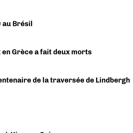
 au Brésil
x en Grèce a fait deux morts
ntenaire de la traversée de Lindbergh