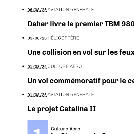
AVIATION GÉNÉRALE
06/08/26
Daher livre le premier TBM 980
HÉLICOPTÈRE
03/08/26
Une collision en vol sur les feu
CULTURE AÉRO
01/08/26
Un vol commémoratif pour le ce
AVIATION GÉNÉRALE
01/08/26
Le projet Catalina II
Culture Aéro