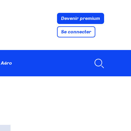
Devenir premium
Se connecter
 Aéro