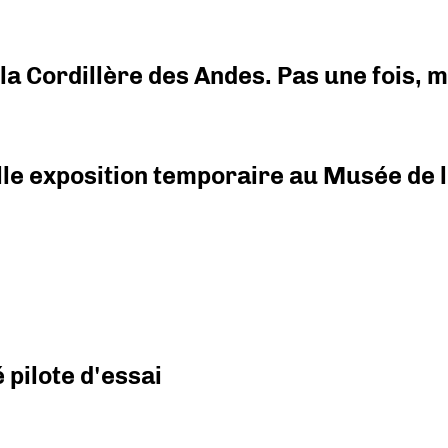
i la Cordillère des Andes. Pas une fois,
elle exposition temporaire au Musée de l
pilote d'essai