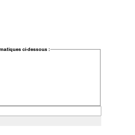
ématiques ci-dessous :