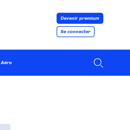
Devenir premium
Se connecter
 Aéro