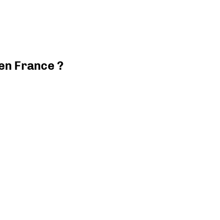
 en France ?