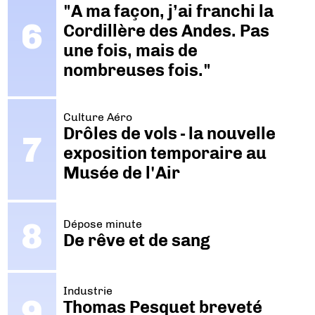
"A ma façon, j’ai franchi la
Cordillère des Andes. Pas
une fois, mais de
nombreuses fois."
Culture Aéro
Drôles de vols - la nouvelle
exposition temporaire au
Musée de l'Air
Dépose minute
De rêve et de sang
Industrie
Thomas Pesquet breveté