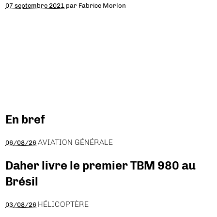
07 septembre 2021
par
Fabrice Morlon
En bref
AVIATION GÉNÉRALE
06/08/26
Daher livre le premier TBM 980 au
Brésil
HÉLICOPTÈRE
03/08/26