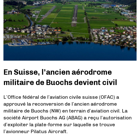
En Suisse, l’ancien aérodrome
militaire de Buochs devient civil
L’Office fédéral de l’aviation civile suisse (OFAC) a
approuvé la reconversion de l’ancien aérodrome
militaire de Buochs (NW) en terrain d’aviation civil. La
société Airport Buochs AG (ABAG) a reçu l’autorisation
d’exploiter la plate-forme sur laquelle se trouve
l’avionneur Pilatus Aircraft.