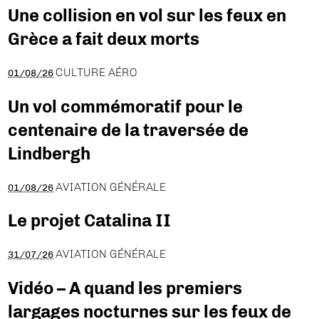
Une collision en vol sur les feux en
Grèce a fait deux morts
CULTURE AÉRO
01/08/26
Un vol commémoratif pour le
centenaire de la traversée de
Lindbergh
AVIATION GÉNÉRALE
01/08/26
Le projet Catalina II
AVIATION GÉNÉRALE
31/07/26
Vidéo – A quand les premiers
largages nocturnes sur les feux de