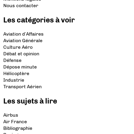
Nous contacter
Les catégories à voir
Aviation d’Affaires
Aviation Générale
Culture Aéro
Débat et opinion
Défense
Dépose minute
Hélicoptère
Industrie
Transport Aérien
Les sujets à lire
Airbus
Air France
Bibliographie