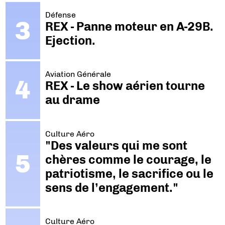
Défense
REX - Panne moteur en A-29B.
Ejection.
Aviation Générale
REX - Le show aérien tourne
au drame
Culture Aéro
"Des valeurs qui me sont
chères comme le courage, le
patriotisme, le sacrifice ou le
sens de l’engagement."
Culture Aéro