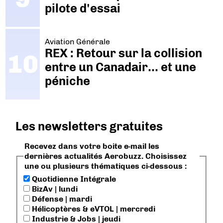
pilote d'essai
Aviation Générale
REX : Retour sur la collision
entre un Canadair… et une
péniche
Les newsletters gratuites
Recevez dans votre boite e-mail les
dernières actualités Aerobuzz. Choisissez
une ou plusieurs thématiques ci-dessous :
Quotidienne Intégrale
BizAv | lundi
Défense | mardi
Hélicoptères & eVTOL | mercredi
Industrie & Jobs | jeudi