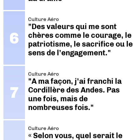
Culture Aéro
"Des valeurs qui me sont
chères comme le courage, le
patriotisme, le sacrifice ou le
sens de l’engagement."
Culture Aéro
"A ma façon, j’ai franchi la
Cordillère des Andes. Pas
une fois, mais de
nombreuses fois."
Culture Aéro
« Selon vous, quel serait le