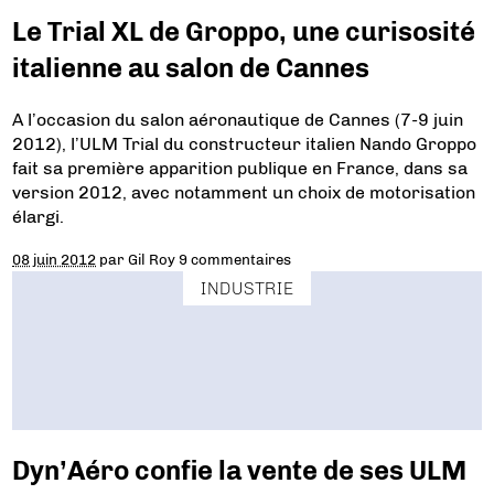
Le Trial XL de Groppo, une curisosité
italienne au salon de Cannes
A l’occasion du salon aéronautique de Cannes (7-9 juin
2012), l’ULM Trial du constructeur italien Nando Groppo
fait sa première apparition publique en France, dans sa
version 2012, avec notamment un choix de motorisation
élargi.
08 juin 2012
par
Gil Roy
9 commentaires
INDUSTRIE
Dyn’Aéro confie la vente de ses ULM