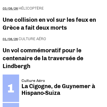
HÉLICOPTÈRE
03/08/26
Une collision en vol sur les feux en
Grèce a fait deux morts
CULTURE AÉRO
01/08/26
Un vol commémoratif pour le
centenaire de la traversée de
Lindbergh
Culture Aéro
La Cigogne, de Guynemer à
Hispano-Suiza