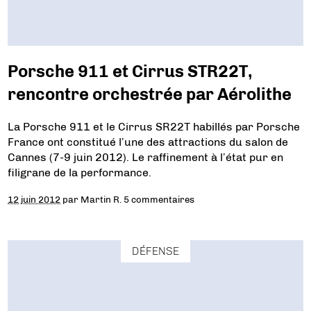
Porsche 911 et Cirrus STR22T,
rencontre orchestrée par Aérolithe
La Porsche 911 et le Cirrus SR22T habillés par Porsche
France ont constitué l’une des attractions du salon de
Cannes (7-9 juin 2012). Le raffinement à l’état pur en
filigrane de la performance.
12 juin 2012
par
Martin R.
5 commentaires
DÉFENSE