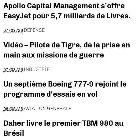
Apollo Capital Management s’offre
EasyJet pour 5,7 milliards de Livres.
DÉFENSE
07/08/26
Vidéo – Pilote de Tigre, de la prise en
main aux missions de guerre
INDUSTRIE
07/08/26
Un septième Boeing 777-9 rejoint le
programme d’essais en vol
AVIATION GÉNÉRALE
06/08/26
Daher livre le premier TBM 980 au
Brésil