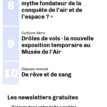
mythe fondateur de la
conquête de l’air et de
l’espace ? »
Culture Aéro
Drôles de vols - la nouvelle
exposition temporaire au
Musée de l'Air
Dépose minute
De rêve et de sang
Les newsletters gratuites
Recevez dans votre boite e-mail les