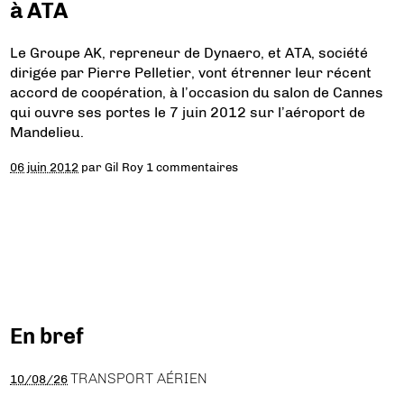
à ATA
Le Groupe AK, repreneur de Dynaero, et ATA, société
dirigée par Pierre Pelletier, vont étrenner leur récent
accord de coopération, à l’occasion du salon de Cannes
qui ouvre ses portes le 7 juin 2012 sur l’aéroport de
Mandelieu.
06 juin 2012
par
Gil Roy
1 commentaires
En bref
TRANSPORT AÉRIEN
10/08/26