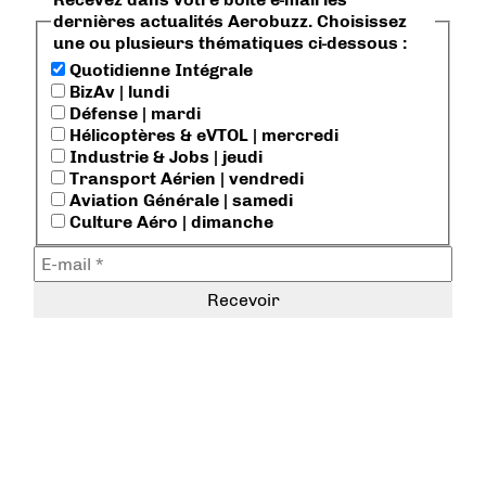
dernières actualités Aerobuzz. Choisissez
une ou plusieurs thématiques ci-dessous :
Quotidienne Intégrale
BizAv | lundi
Défense | mardi
Hélicoptères & eVTOL | mercredi
Industrie & Jobs | jeudi
Transport Aérien | vendredi
Aviation Générale | samedi
Culture Aéro | dimanche