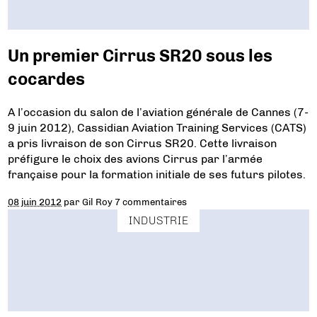
Un premier Cirrus SR20 sous les
cocardes
A l’occasion du salon de l’aviation générale de Cannes (7-
9 juin 2012), Cassidian Aviation Training Services (CATS)
a pris livraison de son Cirrus SR20. Cette livraison
préfigure le choix des avions Cirrus par l’armée
française pour la formation initiale de ses futurs pilotes.
08 juin 2012
par
Gil Roy
7 commentaires
INDUSTRIE