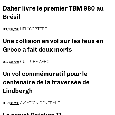
Daher livre le premier TBM 980 au
Brésil
HÉLICOPTÈRE
03/08/26
Une collision en vol sur les feux en
Grèce a fait deux morts
CULTURE AÉRO
01/08/26
Un vol commémoratif pour le
centenaire de la traversée de
Lindbergh
AVIATION GÉNÉRALE
01/08/26