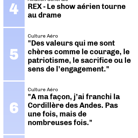
REX - Le show aérien tourne
au drame
Culture Aéro
"Des valeurs qui me sont
chères comme le courage, le
patriotisme, le sacrifice ou le
sens de l’engagement."
Culture Aéro
"A ma façon, j’ai franchi la
Cordillère des Andes. Pas
une fois, mais de
nombreuses fois."