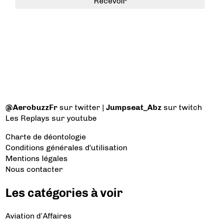
@AerobuzzFr
sur twitter |
Jumpseat_Abz
sur twitch
Les Replays
sur youtube
Charte de déontologie
Conditions générales d'utilisation
Mentions légales
Nous contacter
Les catégories à voir
Aviation d’Affaires