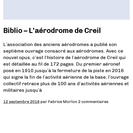
Biblio – L’aérodrome de Creil
L’association des anciens aérodromes a publié son
septième ouvrage consacré aux aérodromes. Avec ce
nouvel opus, c’est l’histoire de l’aérodrome de Creil qui
est détaillée au fil de 172 pages. Du premier aéronef
posé en 1910 jusqu’à la fermeture de la piste en 2016
qui signe la fin de l’activité aérienne de la base, l’ouvrage
collectif retrace plus de 100 ans d’activités aériennes et
militaires jusqu’à
12 septembre 2018
par
Fabrice Morlon
2 commentaires