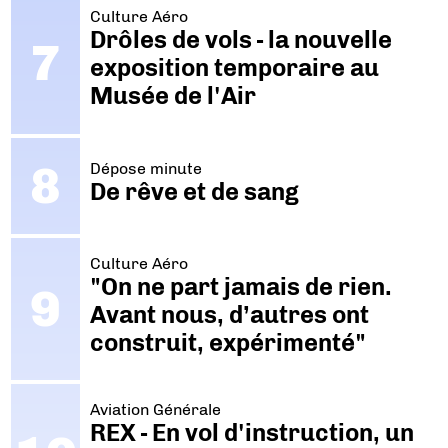
Culture Aéro
Drôles de vols - la nouvelle
exposition temporaire au
Musée de l'Air
Dépose minute
De rêve et de sang
Culture Aéro
"On ne part jamais de rien.
Avant nous, d’autres ont
construit, expérimenté"
Aviation Générale
REX - En vol d'instruction, un