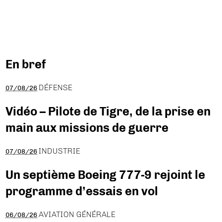
En bref
DÉFENSE
07/08/26
Vidéo – Pilote de Tigre, de la prise en
main aux missions de guerre
INDUSTRIE
07/08/26
Un septième Boeing 777-9 rejoint le
programme d’essais en vol
AVIATION GÉNÉRALE
06/08/26