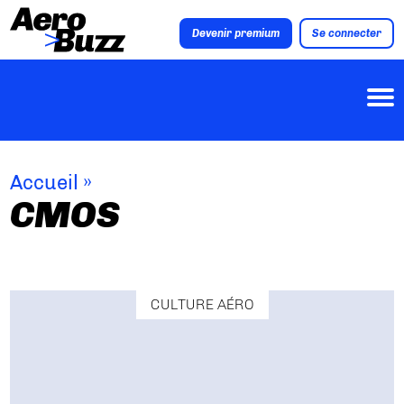
Devenir premium
Se connecter
Accueil
»
CMOS
CULTURE AÉRO