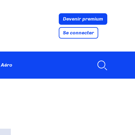
Devenir premium
Se connecter
 Aéro