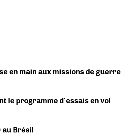
prise en main aux missions de guerre
nt le programme d’essais en vol
 au Brésil