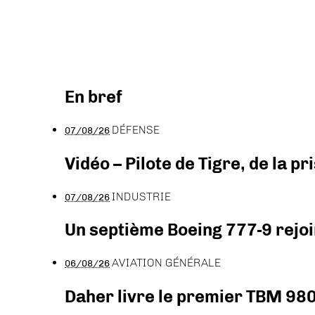
En bref
DÉFENSE
07/08/26
Vidéo – Pilote de Tigre, de la 
INDUSTRIE
07/08/26
Un septième Boeing 777-9 rejoi
AVIATION GÉNÉRALE
06/08/26
Daher livre le premier TBM 980