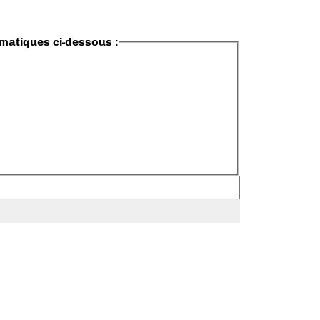
ématiques ci-dessous :