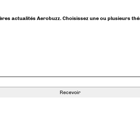
ières actualités Aerobuzz. Choisissez une ou plusieurs th