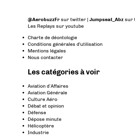
@AerobuzzFr
sur twitter |
Jumpseat_Abz
sur 
Les Replays
sur youtube
Charte de déontologie
Conditions générales d'utilisation
Mentions légales
Nous contacter
Les catégories à voir
Aviation d’Affaires
Aviation Générale
Culture Aéro
Débat et opinion
Défense
Dépose minute
Hélicoptère
Industrie