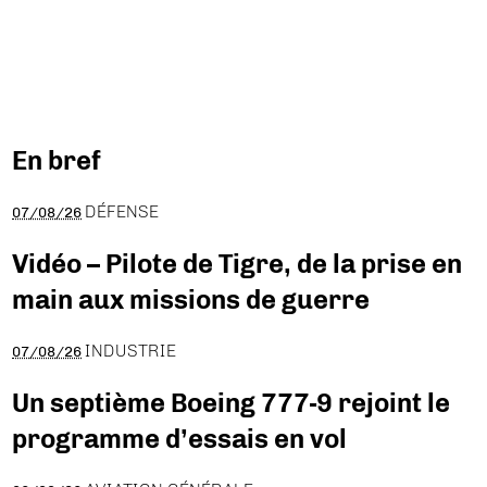
En bref
DÉFENSE
07/08/26
Vidéo – Pilote de Tigre, de la prise en
main aux missions de guerre
INDUSTRIE
07/08/26
Un septième Boeing 777-9 rejoint le
programme d’essais en vol