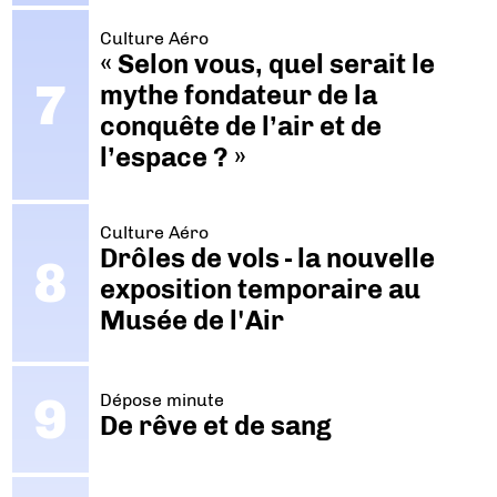
Culture Aéro
« Selon vous, quel serait le
mythe fondateur de la
conquête de l’air et de
l’espace ? »
Culture Aéro
Drôles de vols - la nouvelle
exposition temporaire au
Musée de l'Air
Dépose minute
De rêve et de sang