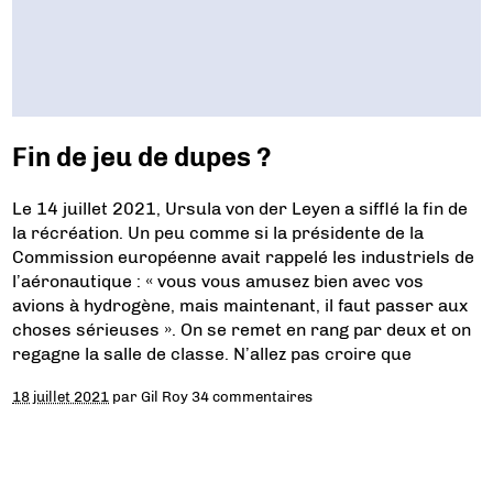
Fin de jeu de dupes ?
Le 14 juillet 2021, Ursula von der Leyen a sifflé la fin de
la récréation. Un peu comme si la présidente de la
Commission européenne avait rappelé les industriels de
l’aéronautique : « vous vous amusez bien avec vos
avions à hydrogène, mais maintenant, il faut passer aux
choses sérieuses ». On se remet en rang par deux et on
regagne la salle de classe. N’allez pas croire que
18 juillet 2021
par
Gil Roy
34 commentaires