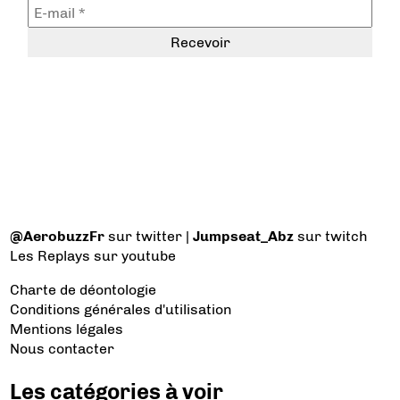
@AerobuzzFr
sur twitter |
Jumpseat_Abz
sur twitch
Les Replays
sur youtube
Charte de déontologie
Conditions générales d'utilisation
Mentions légales
Nous contacter
Les catégories à voir