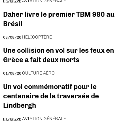
AVIATION GÉNÉRALE
06/08/26
Daher livre le premier TBM 980 au
Brésil
HÉLICOPTÈRE
03/08/26
Une collision en vol sur les feux en
Grèce a fait deux morts
CULTURE AÉRO
01/08/26
Un vol commémoratif pour le
centenaire de la traversée de
Lindbergh
AVIATION GÉNÉRALE
01/08/26