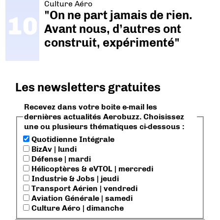
Culture Aéro
"On ne part jamais de rien.
Avant nous, d’autres ont
construit, expérimenté"
Les newsletters gratuites
Recevez dans votre boite e-mail les
dernières actualités Aerobuzz. Choisissez
une ou plusieurs thématiques ci-dessous :
Quotidienne Intégrale
BizAv | lundi
Défense | mardi
Hélicoptères & eVTOL | mercredi
Industrie & Jobs | jeudi
Transport Aérien | vendredi
Aviation Générale | samedi
Culture Aéro | dimanche