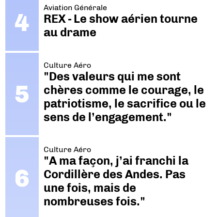
Aviation Générale
REX - Le show aérien tourne
au drame
Culture Aéro
"Des valeurs qui me sont
chères comme le courage, le
patriotisme, le sacrifice ou le
sens de l’engagement."
Culture Aéro
"A ma façon, j’ai franchi la
Cordillère des Andes. Pas
une fois, mais de
nombreuses fois."