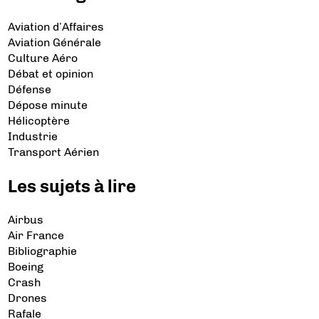
Aviation d’Affaires
Aviation Générale
Culture Aéro
Débat et opinion
Défense
Dépose minute
Hélicoptère
Industrie
Transport Aérien
Les sujets à lire
Airbus
Air France
Bibliographie
Boeing
Crash
Drones
Rafale