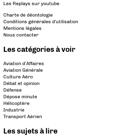
Les Replays
sur youtube
Charte de déontologie
Conditions générales d'utilisation
Mentions légales
Nous contacter
Les catégories à voir
Aviation d’Affaires
Aviation Générale
Culture Aéro
Débat et opinion
Défense
Dépose minute
Hélicoptère
Industrie
Transport Aérien
Les sujets à lire