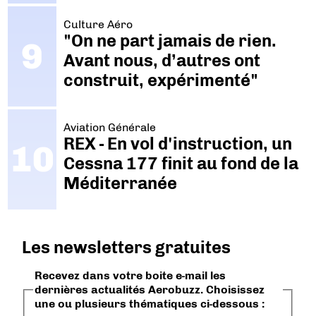
Culture Aéro
"On ne part jamais de rien.
Avant nous, d’autres ont
construit, expérimenté"
Aviation Générale
REX - En vol d'instruction, un
Cessna 177 finit au fond de la
Méditerranée
Les newsletters gratuites
Recevez dans votre boite e-mail les
dernières actualités Aerobuzz. Choisissez
une ou plusieurs thématiques ci-dessous :