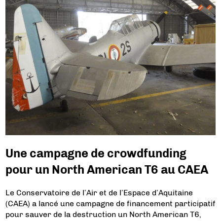
Une campagne de crowdfunding
pour un North American T6 au CAEA
Le Conservatoire de l’Air et de l’Espace d’Aquitaine
(CAEA) a lancé une campagne de financement participatif
pour sauver de la destruction un North American T6,