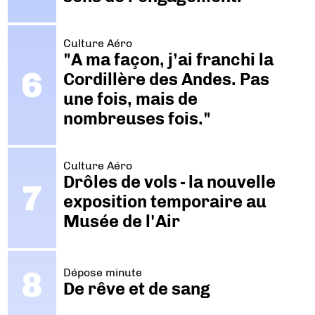
Culture Aéro
"A ma façon, j’ai franchi la
Cordillère des Andes. Pas
une fois, mais de
nombreuses fois."
Culture Aéro
Drôles de vols - la nouvelle
exposition temporaire au
Musée de l'Air
Dépose minute
De rêve et de sang