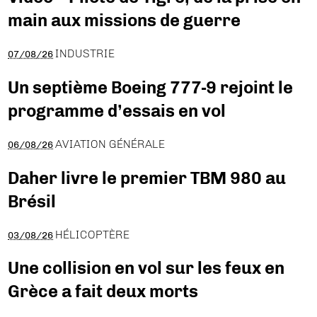
main aux missions de guerre
INDUSTRIE
07/08/26
Un septième Boeing 777-9 rejoint le
programme d’essais en vol
AVIATION GÉNÉRALE
06/08/26
Daher livre le premier TBM 980 au
Brésil
HÉLICOPTÈRE
03/08/26
Une collision en vol sur les feux en
Grèce a fait deux morts