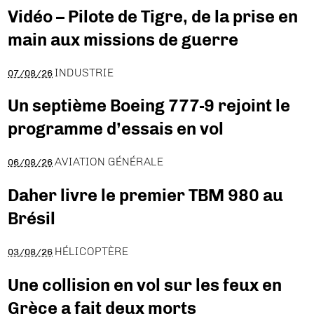
Vidéo – Pilote de Tigre, de la prise en
main aux missions de guerre
INDUSTRIE
07/08/26
Un septième Boeing 777-9 rejoint le
programme d’essais en vol
AVIATION GÉNÉRALE
06/08/26
Daher livre le premier TBM 980 au
Brésil
HÉLICOPTÈRE
03/08/26
Une collision en vol sur les feux en
Grèce a fait deux morts