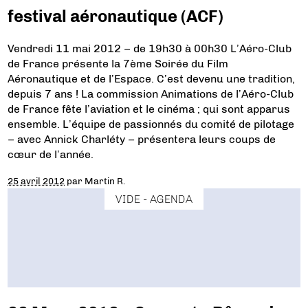
festival aéronautique (ACF)
Vendredi 11 mai 2012 – de 19h30 à 00h30 L’Aéro-Club
de France présente la 7ème Soirée du Film
Aéronautique et de l’Espace. C’est devenu une tradition,
depuis 7 ans ! La commission Animations de l’Aéro-Club
de France fête l’aviation et le cinéma ; qui sont apparus
ensemble. L’équipe de passionnés du comité de pilotage
– avec Annick Charléty – présentera leurs coups de
cœur de l’année.
25 avril 2012
par
Martin R.
VIDE - AGENDA