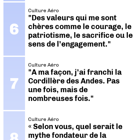
Culture Aéro
"Des valeurs qui me sont
chères comme le courage, le
patriotisme, le sacrifice ou le
sens de l’engagement."
Culture Aéro
"A ma façon, j’ai franchi la
Cordillère des Andes. Pas
une fois, mais de
nombreuses fois."
Culture Aéro
« Selon vous, quel serait le
mythe fondateur de la