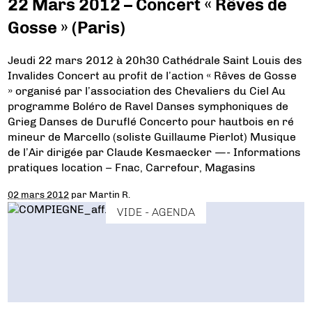
22 Mars 2012 – Concert « Rêves de
Gosse » (Paris)
Jeudi 22 mars 2012 à 20h30 Cathédrale Saint Louis des
Invalides Concert au profit de l’action « Rêves de Gosse
» organisé par l’association des Chevaliers du Ciel Au
programme Boléro de Ravel Danses symphoniques de
Grieg Danses de Duruflé Concerto pour hautbois en ré
mineur de Marcello (soliste Guillaume Pierlot) Musique
de l’Air dirigée par Claude Kesmaecker —- Informations
pratiques location – Fnac, Carrefour, Magasins
02 mars 2012
par
Martin R.
VIDE - AGENDA