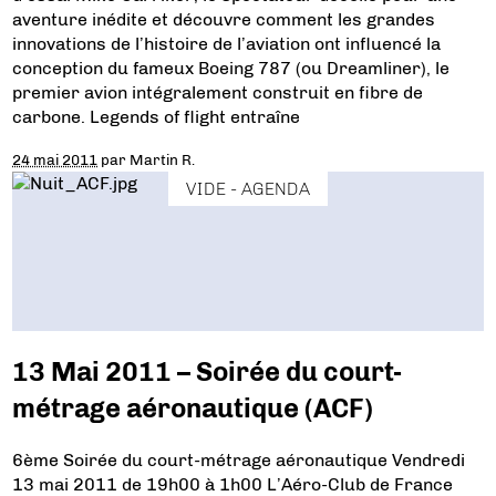
aventure inédite et découvre comment les grandes
innovations de l’histoire de l’aviation ont influencé la
conception du fameux Boeing 787 (ou Dreamliner), le
premier avion intégralement construit en fibre de
carbone. Legends of flight entraîne
24 mai 2011
par
Martin R.
VIDE - AGENDA
13 Mai 2011 – Soirée du court-
métrage aéronautique (ACF)
6ème Soirée du court-métrage aéronautique Vendredi
13 mai 2011 de 19h00 à 1h00 L’Aéro-Club de France