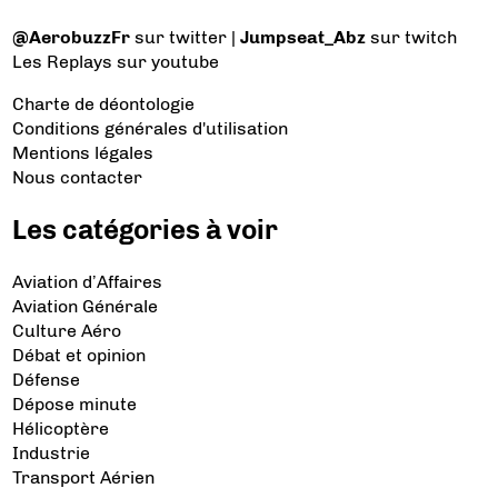
@AerobuzzFr
sur twitter |
Jumpseat_Abz
sur twitch
Les Replays
sur youtube
Charte de déontologie
Conditions générales d'utilisation
Mentions légales
Nous contacter
Les catégories à voir
Aviation d’Affaires
Aviation Générale
Culture Aéro
Débat et opinion
Défense
Dépose minute
Hélicoptère
Industrie
Transport Aérien