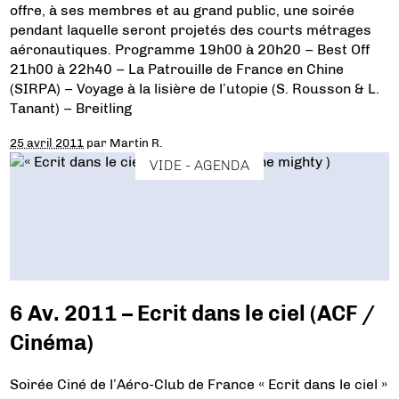
offre, à ses membres et au grand public, une soirée
pendant laquelle seront projetés des courts métrages
aéronautiques. Programme 19h00 à 20h20 – Best Off
21h00 à 22h40 – La Patrouille de France en Chine
(SIRPA) – Voyage à la lisière de l’utopie (S. Rousson & L.
Tanant) – Breitling
25 avril 2011
par
Martin R.
VIDE - AGENDA
6 Av. 2011 – Ecrit dans le ciel (ACF /
Cinéma)
Soirée Ciné de l’Aéro-Club de France « Ecrit dans le ciel »