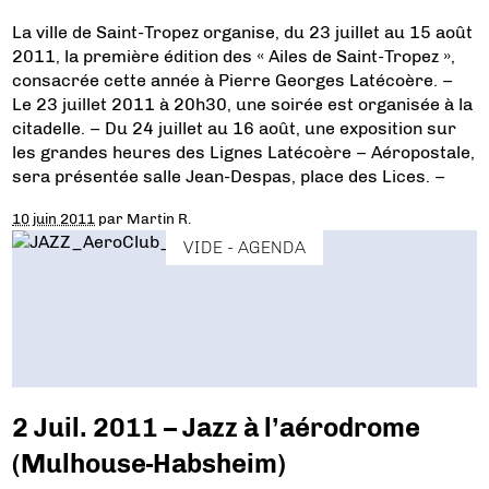
La ville de Saint-Tropez organise, du 23 juillet au 15 août
2011, la première édition des « Ailes de Saint-Tropez »,
consacrée cette année à Pierre Georges Latécoère. –
Le 23 juillet 2011 à 20h30, une soirée est organisée à la
citadelle. – Du 24 juillet au 16 août, une exposition sur
les grandes heures des Lignes Latécoère – Aéropostale,
sera présentée salle Jean-Despas, place des Lices. –
10 juin 2011
par
Martin R.
VIDE - AGENDA
2 Juil. 2011 – Jazz à l’aérodrome
(Mulhouse-Habsheim)