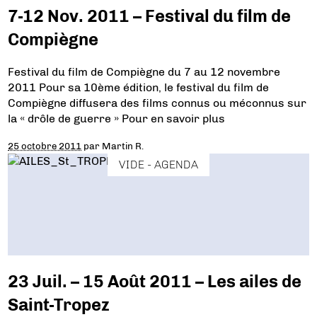
7-12 Nov. 2011 – Festival du film de
Compiègne
Festival du film de Compiègne du 7 au 12 novembre
2011 Pour sa 10ème édition, le festival du film de
Compiègne diffusera des films connus ou méconnus sur
la « drôle de guerre » Pour en savoir plus
25 octobre 2011
par
Martin R.
VIDE - AGENDA
23 Juil. – 15 Août 2011 – Les ailes de
Saint-Tropez