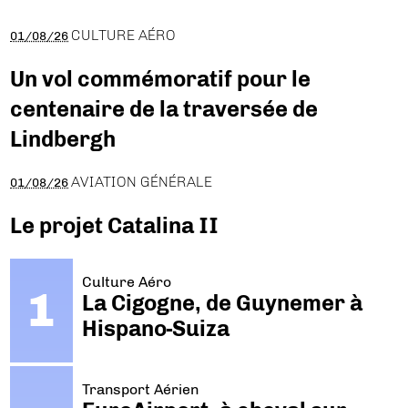
CULTURE AÉRO
01/08/26
Un vol commémoratif pour le
centenaire de la traversée de
Lindbergh
AVIATION GÉNÉRALE
01/08/26
Le projet Catalina II
Culture Aéro
La Cigogne, de Guynemer à
Hispano-Suiza
Transport Aérien