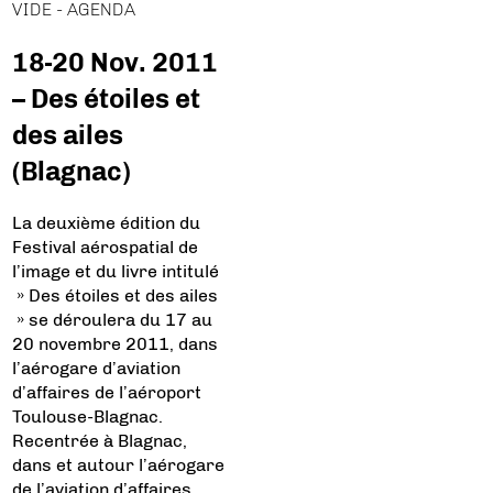
VIDE - AGENDA
18-20 Nov. 2011
– Des étoiles et
des ailes
(Blagnac)
La deuxième édition du
Festival aérospatial de
l’image et du livre intitulé
» Des étoiles et des ailes
» se déroulera du 17 au
20 novembre 2011, dans
l’aérogare d’aviation
d’affaires de l’aéroport
Toulouse-Blagnac.
Recentrée à Blagnac,
dans et autour l’aérogare
de l’aviation d’affaires,