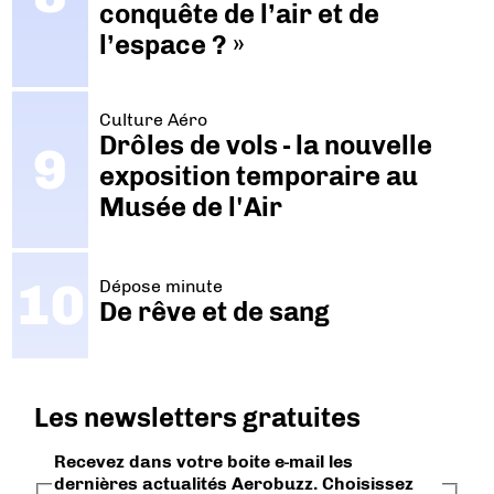
conquête de l’air et de
l’espace ? »
Culture Aéro
Drôles de vols - la nouvelle
exposition temporaire au
Musée de l'Air
Dépose minute
De rêve et de sang
Les newsletters gratuites
Recevez dans votre boite e-mail les
dernières actualités Aerobuzz. Choisissez