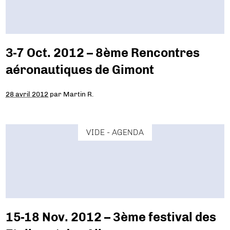
3-7 Oct. 2012 – 8ème Rencontres
aéronautiques de Gimont
28 avril 2012
par
Martin R.
VIDE - AGENDA
15-18 Nov. 2012 – 3ème festival des