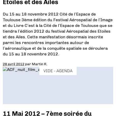
Etoiles et des Ailes
Du 15 au 18 novembre 2012 Cité de l’Espace de
Toulouse 3ème édition du Festival Aérospatial de l’Image
et du Livre C’est à la Cité de l’Espace de Toulouse que se
tiendra l’édition 2012 du festival Aérospatial des Etoiles
et des Ailes. Cette manifestation désormais inscrite
parmi les rencontres importantes autour de
l’aéronautique et de la conquête spatiale se déroulera
du 15 au 18 novembre 2012.
28 avril 2012
par
Martin R.
VIDE - AGENDA
11 Mai 2012 – 7ème soirée du