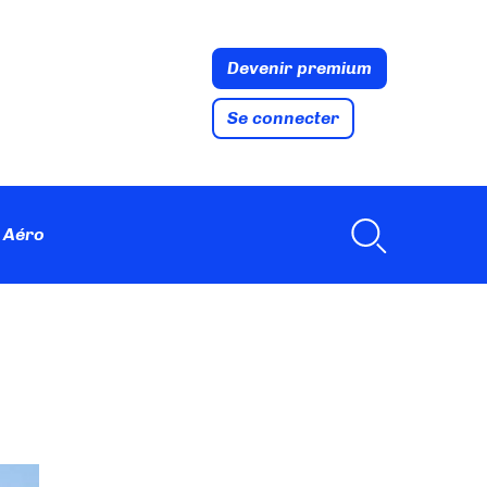
Devenir premium
Se connecter
 Aéro