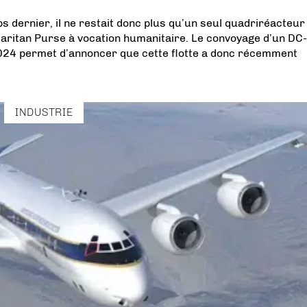
s dernier, il ne restait donc plus qu’un seul quadriréacteur
maritan Purse à vocation humanitaire. Le convoyage d’un DC
024 permet d’annoncer que cette flotte a donc récemment
INDUSTRIE