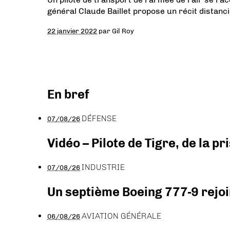
général Claude Baillet propose un récit distanci
22 janvier 2022
par
Gil Roy
En bref
DÉFENSE
07/08/26
Vidéo – Pilote de Tigre, de la 
INDUSTRIE
07/08/26
Un septième Boeing 777-9 rejoi
AVIATION GÉNÉRALE
06/08/26