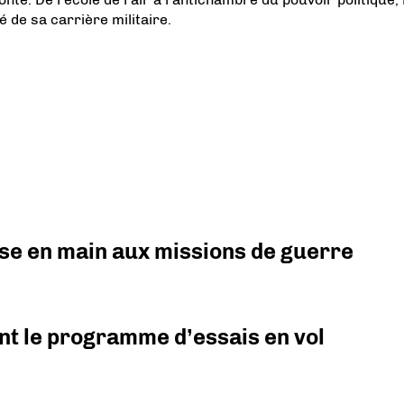
é de sa carrière militaire.
prise en main aux missions de guerre
nt le programme d’essais en vol