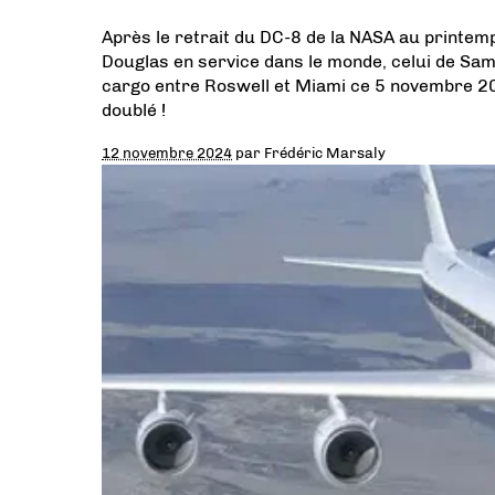
Après le retrait du DC-8 de la NASA au printemp
Douglas en service dans le monde, celui de Sa
cargo entre Roswell et Miami ce 5 novembre 2
doublé !
12 novembre 2024
par
Frédéric Marsaly