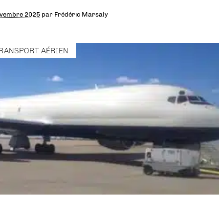
ovembre 2025
par
Frédéric Marsaly
RANSPORT AÉRIEN