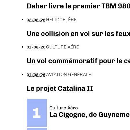
Daher livre le premier TBM 980
HÉLICOPTÈRE
03/08/26
Une collision en vol sur les feu
CULTURE AÉRO
01/08/26
Un vol commémoratif pour le ce
AVIATION GÉNÉRALE
01/08/26
Le projet Catalina II
Culture Aéro
La Cigogne, de Guyneme