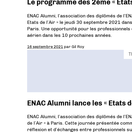
Le programme des 2ème « Etats 
ENAC Alumni, l’association des diplômés de l’EN
Etats de l’Air » le jeudi 30 septembre 2021 dans 
Paris. Une opportunité pour les professionnels 
aérien dans les 10 prochaines années.
16 septembre 2021
par
Gil Roy
T
ENAC Alumni lance les « Etats de
ENAC Alumni, l’association des diplômés de l’ENA
de l’Air » à Paris. Cette journée présentée co
réflexion et d’échanges entre professionnels su