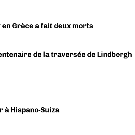
x en Grèce a fait deux morts
ntenaire de la traversée de Lindbergh
r à Hispano-Suiza