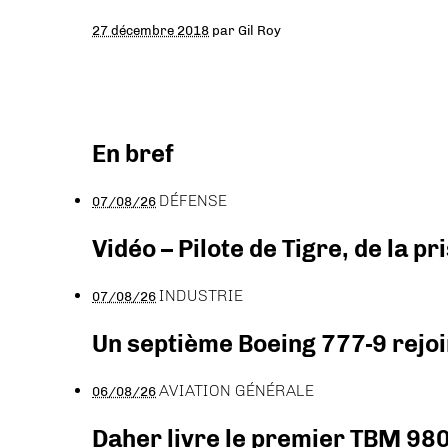
27 décembre 2018
par
Gil Roy
En bref
DÉFENSE
07/08/26
Vidéo – Pilote de Tigre, de la 
INDUSTRIE
07/08/26
Un septième Boeing 777-9 rejoi
AVIATION GÉNÉRALE
06/08/26
Daher livre le premier TBM 980