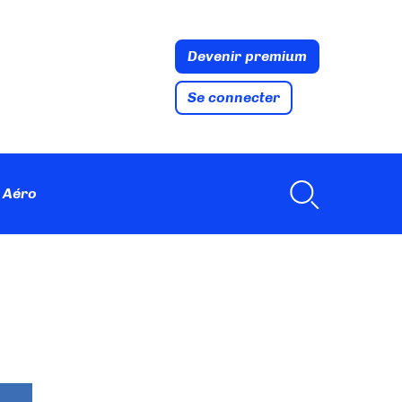
Devenir premium
Se connecter
 Aéro