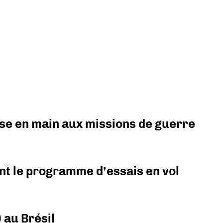
prise en main aux missions de guerre
nt le programme d’essais en vol
 au Brésil