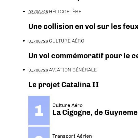
HÉLICOPTÈRE
03/08/26
Une collision en vol sur les feu
CULTURE AÉRO
01/08/26
Un vol commémoratif pour le ce
AVIATION GÉNÉRALE
01/08/26
Le projet Catalina II
Culture Aéro
La Cigogne, de Guyneme
Transport Aérien