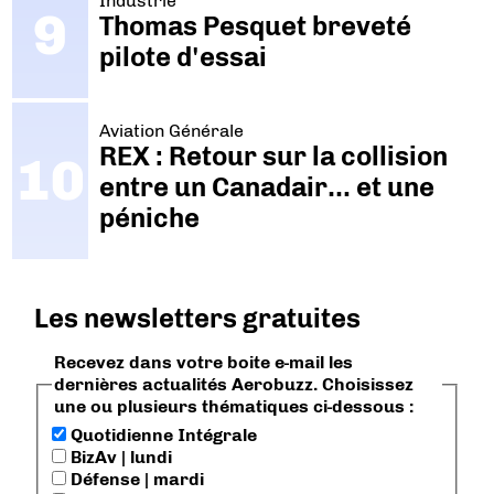
Industrie
Thomas Pesquet breveté
pilote d'essai
Aviation Générale
REX : Retour sur la collision
entre un Canadair… et une
péniche
Les newsletters gratuites
Recevez dans votre boite e-mail les
dernières actualités Aerobuzz. Choisissez
une ou plusieurs thématiques ci-dessous :
Quotidienne Intégrale
BizAv | lundi
Défense | mardi