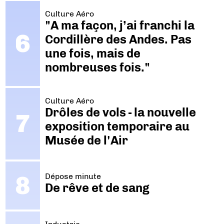
Culture Aéro
"A ma façon, j’ai franchi la
Cordillère des Andes. Pas
une fois, mais de
nombreuses fois."
Culture Aéro
Drôles de vols - la nouvelle
exposition temporaire au
Musée de l'Air
Dépose minute
De rêve et de sang