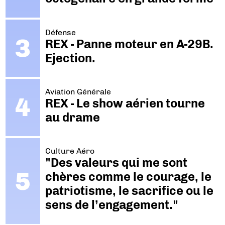
Défense
REX - Panne moteur en A-29B.
Ejection.
Aviation Générale
REX - Le show aérien tourne
au drame
Culture Aéro
"Des valeurs qui me sont
chères comme le courage, le
patriotisme, le sacrifice ou le
sens de l’engagement."