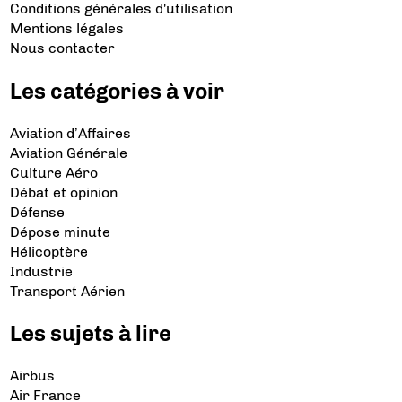
Conditions générales d'utilisation
Mentions légales
Nous contacter
Les catégories à voir
Aviation d’Affaires
Aviation Générale
Culture Aéro
Débat et opinion
Défense
Dépose minute
Hélicoptère
Industrie
Transport Aérien
Les sujets à lire
Airbus
Air France