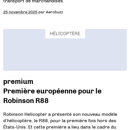
transport de marchandises.
25 novembre 2025
par
Aerobuzz
HÉLICOPTÈRE
premium
Première européenne pour le
Robinson R88
Robinson Helicopter a présenté son nouveau modèle
d’hélicoptère, le R88, pour la première fois hors des
États-Unis. Et cette première a lieu dans le cadre du