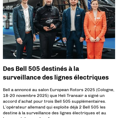
Des Bell 505 destinés à la
surveillance des lignes électriques
Bell a annoncé au salon European Rotors 2025 (Cologne,
18-20 novembre 2025) que Heli Transair a signé un
accord d’achat pour trois Bell 505 supplémentaires.
L’opérateur allemand qui exploite déjà 2 Bell 505 les
destine à la surveillance des lignes électriques et au