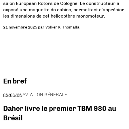
salon European Rotors de Cologne. Le constructeur a
exposé une maquette de cabine, permettant d’apprécier
les dimensions de cet hélicoptère monomoteur.
21 novembre 2025
par
Volker K. Thomalla
En bref
AVIATION GÉNÉRALE
06/08/26
Daher livre le premier TBM 980 au
Brésil