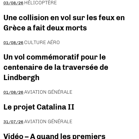
HÉLICOPTÈRE
03/08/26
Une collision en vol sur les feux en
Grèce a fait deux morts
CULTURE AÉRO
01/08/26
Un vol commémoratif pour le
centenaire de la traversée de
Lindbergh
AVIATION GÉNÉRALE
01/08/26
Le projet Catalina II
AVIATION GÉNÉRALE
31/07/26
Vidéo – A quand les premiers