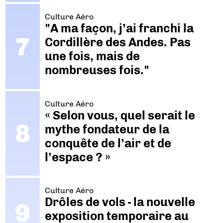
Culture Aéro
"A ma façon, j’ai franchi la
Cordillère des Andes. Pas
une fois, mais de
nombreuses fois."
Culture Aéro
« Selon vous, quel serait le
mythe fondateur de la
conquête de l’air et de
l’espace ? »
Culture Aéro
Drôles de vols - la nouvelle
exposition temporaire au