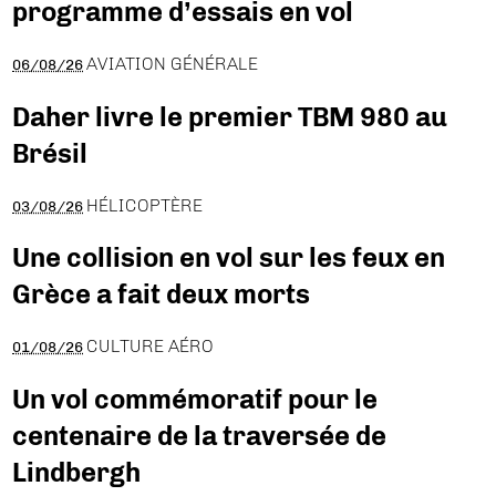
programme d’essais en vol
AVIATION GÉNÉRALE
06/08/26
Daher livre le premier TBM 980 au
Brésil
HÉLICOPTÈRE
03/08/26
Une collision en vol sur les feux en
Grèce a fait deux morts
CULTURE AÉRO
01/08/26
Un vol commémoratif pour le
centenaire de la traversée de
Lindbergh