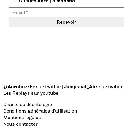
Culture Aéro | dimanche
@AerobuzzFr
sur twitter |
Jumpseat_Abz
sur twitch
Les Replays
sur youtube
Charte de déontologie
Conditions générales d'utilisation
Mentions légales
Nous contacter