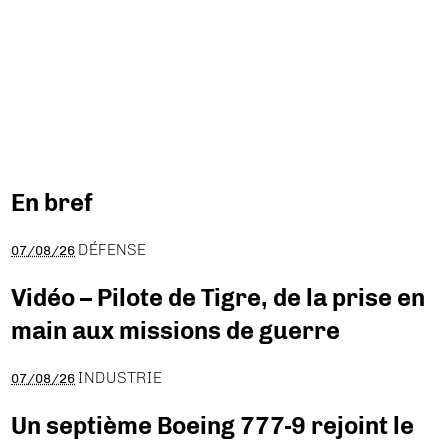
En bref
DÉFENSE
07/08/26
Vidéo – Pilote de Tigre, de la prise en
main aux missions de guerre
INDUSTRIE
07/08/26
Un septième Boeing 777-9 rejoint le