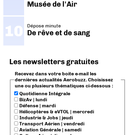
Musée de l'Air
Dépose minute
De rêve et de sang
Les newsletters gratuites
Recevez dans votre boite e-mail les
dernières actualités Aerobuzz. Choisissez
une ou plusieurs thématiques ci-dessous :
Quotidienne Intégrale
BizAv | lundi
Défense | mardi
Hélicoptères & eVTOL | mercredi
Industrie & Jobs | jeudi
Transport Aérien | vendredi
Aviation Générale | samedi