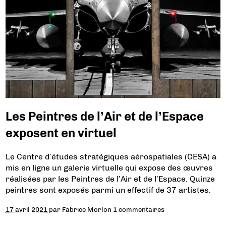
Les Peintres de l’Air et de l’Espace
exposent en virtuel
Le Centre d’études stratégiques aérospatiales (CESA) a
mis en ligne un galerie virtuelle qui expose des œuvres
réalisées par les Peintres de l’Air et de l’Espace. Quinze
peintres sont exposés parmi un effectif de 37 artistes.
17 avril 2021
par
Fabrice Morlon
1 commentaires