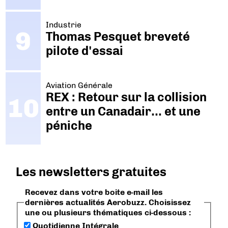
Industrie
Thomas Pesquet breveté
pilote d'essai
Aviation Générale
REX : Retour sur la collision
entre un Canadair… et une
péniche
Les newsletters gratuites
Recevez dans votre boite e-mail les
dernières actualités Aerobuzz. Choisissez
une ou plusieurs thématiques ci-dessous :
Quotidienne Intégrale