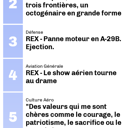
trois frontières, un
octogénaire en grande forme
Défense
REX - Panne moteur en A-29B.
Ejection.
Aviation Générale
REX - Le show aérien tourne
au drame
Culture Aéro
"Des valeurs qui me sont
chères comme le courage, le
patriotisme, le sacrifice ou le