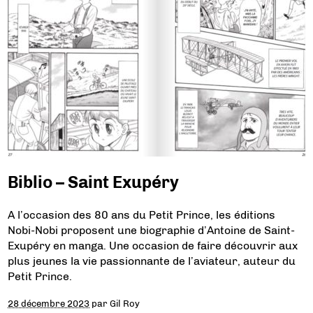
Biblio – Saint Exupéry
A l’occasion des 80 ans du Petit Prince, les éditions
Nobi-Nobi proposent une biographie d’Antoine de Saint-
Exupéry en manga. Une occasion de faire découvrir aux
plus jeunes la vie passionnante de l’aviateur, auteur du
Petit Prince.
28 décembre 2023
par
Gil Roy