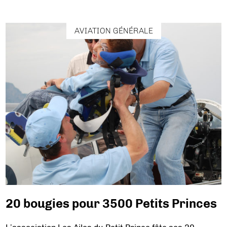
AVIATION GÉNÉRALE
20 bougies pour 3500 Petits Princes