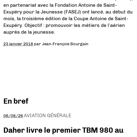
en partenariat avec la Fondation Antoine de Saint-
Exupéry pour la Jeunesse (FASEJ) ont lancé, au début du
mois, la troisième édition de la Coupe Antoine de Saint-
Exupéry. Objectif : promouvoir les métiers de l’aérien
auprès de la jeunesse.
23 janvier 2018
par
Jean-François Bourgain
En bref
AVIATION GÉNÉRALE
06/08/26
Daher livre le premier TBM 980 au