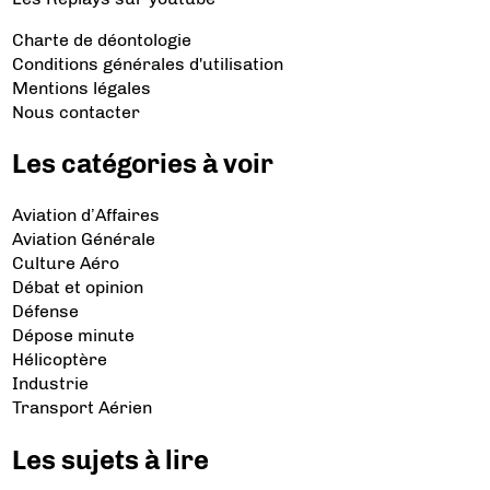
Charte de déontologie
Conditions générales d'utilisation
Mentions légales
Nous contacter
Les catégories à voir
Aviation d’Affaires
Aviation Générale
Culture Aéro
Débat et opinion
Défense
Dépose minute
Hélicoptère
Industrie
Transport Aérien
Les sujets à lire