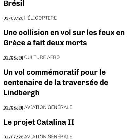
Brésil
HÉLICOPTÈRE
03/08/26
Une collision en vol sur les feux en
Grèce a fait deux morts
CULTURE AÉRO
01/08/26
Un vol commémoratif pour le
centenaire de la traversée de
Lindbergh
AVIATION GÉNÉRALE
01/08/26
Le projet Catalina II
AVIATION GÉNÉRALE
31/07/26