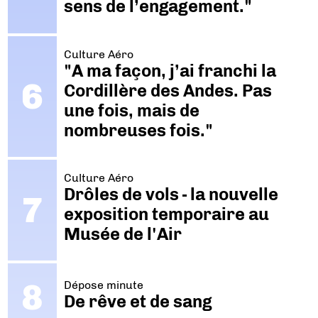
sens de l’engagement."
Culture Aéro
"A ma façon, j’ai franchi la
Cordillère des Andes. Pas
une fois, mais de
nombreuses fois."
Culture Aéro
Drôles de vols - la nouvelle
exposition temporaire au
Musée de l'Air
Dépose minute
De rêve et de sang