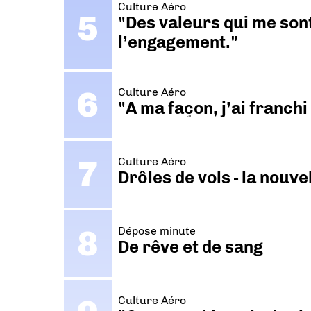
Culture Aéro
"Des valeurs qui me sont
l’engagement."
Culture Aéro
"A ma façon, j’ai franch
Culture Aéro
Drôles de vols - la nouv
Dépose minute
De rêve et de sang
Culture Aéro