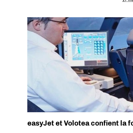
easyJet et Volotea confient la 