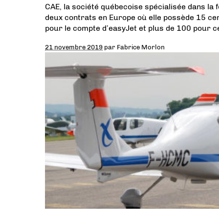
CAE, la société québecoise spécialisée dans la 
deux contrats en Europe où elle possède 15 cent
pour le compte d’easyJet et plus de 100 pour ce
21 novembre 2019
par
Fabrice Morlon