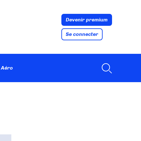
Devenir premium
Se connecter
 Aéro