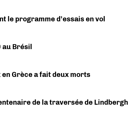
nt le programme d’essais en vol
 au Brésil
x en Grèce a fait deux morts
ntenaire de la traversée de Lindbergh