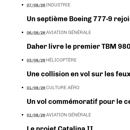
INDUSTRIE
07/08/26
Un septième Boeing 777-9 rejoi
AVIATION GÉNÉRALE
06/08/26
Daher livre le premier TBM 980
HÉLICOPTÈRE
03/08/26
Une collision en vol sur les feu
CULTURE AÉRO
01/08/26
Un vol commémoratif pour le ce
AVIATION GÉNÉRALE
01/08/26
Le projet Catalina II