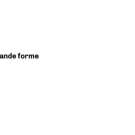
grande forme