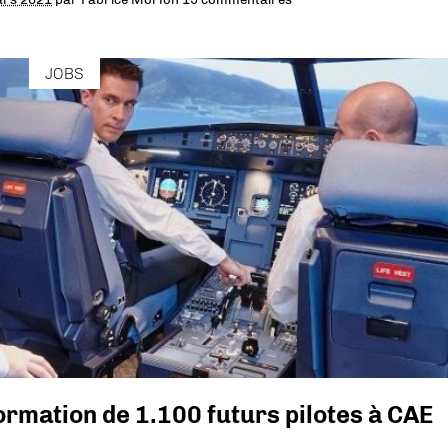
JOBS
formation de 1.100 futurs pilotes à CAE