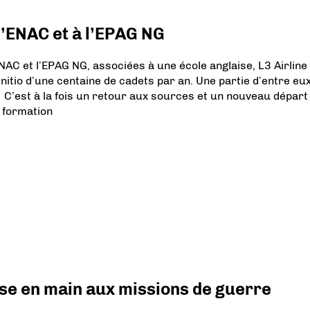
l’ENAC et à l’EPAG NG
ENAC et l’EPAG NG, associées à une école anglaise, L3 Airline
nitio d’une centaine de cadets par an. Une partie d’entre eu
. C’est à la fois un retour aux sources et un nouveau départ
e formation
prise en main aux missions de guerre