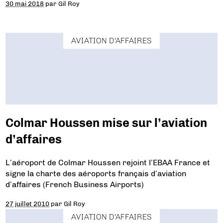
30 mai 2018
par
Gil Roy
AVIATION D'AFFAIRES
Colmar Houssen mise sur l’aviation
d’affaires
L’aéroport de Colmar Houssen rejoint l’EBAA France et
signe la charte des aéroports français d’aviation
d’affaires (French Business Airports)
27 juillet 2010
par
Gil Roy
AVIATION D'AFFAIRES