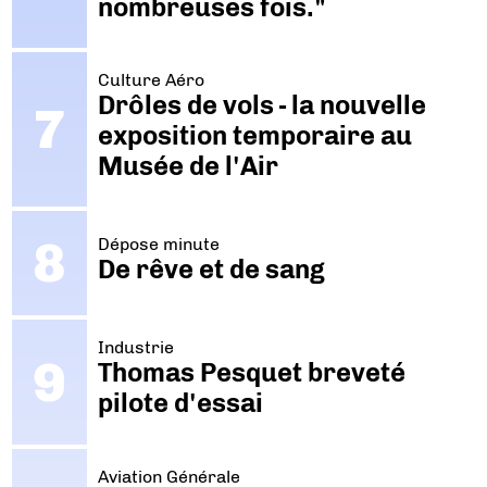
nombreuses fois."
Culture Aéro
Drôles de vols - la nouvelle
exposition temporaire au
Musée de l'Air
Dépose minute
De rêve et de sang
Industrie
Thomas Pesquet breveté
pilote d'essai
Aviation Générale