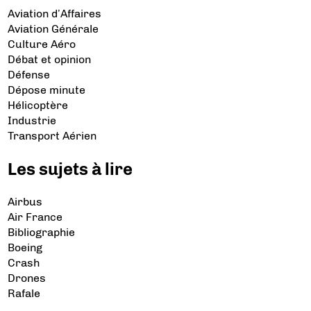
Aviation d’Affaires
Aviation Générale
Culture Aéro
Débat et opinion
Défense
Dépose minute
Hélicoptère
Industrie
Transport Aérien
Les sujets à lire
Airbus
Air France
Bibliographie
Boeing
Crash
Drones
Rafale