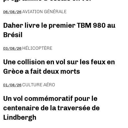
AVIATION GÉNÉRALE
06/08/26
Daher livre le premier TBM 980 au
Brésil
HÉLICOPTÈRE
03/08/26
Une collision en vol sur les feux en
Grèce a fait deux morts
CULTURE AÉRO
01/08/26
Un vol commémoratif pour le
centenaire de la traversée de
Lindbergh