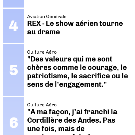
Aviation Générale
REX - Le show aérien tourne
au drame
Culture Aéro
"Des valeurs qui me sont
chères comme le courage, le
patriotisme, le sacrifice ou le
sens de l’engagement."
Culture Aéro
"A ma façon, j’ai franchi la
Cordillère des Andes. Pas
une fois, mais de