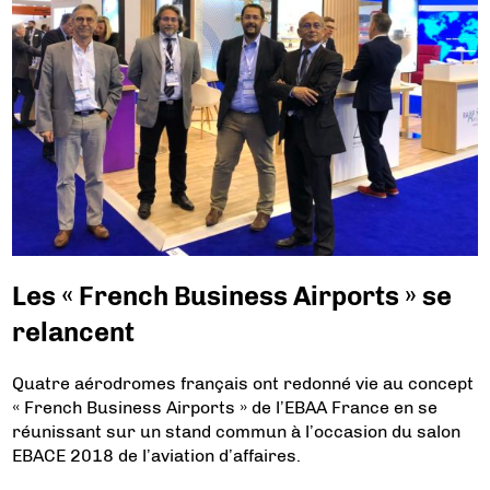
Les « French Business Airports » se
relancent
Quatre aérodromes français ont redonné vie au concept
« French Business Airports » de l’EBAA France en se
réunissant sur un stand commun à l’occasion du salon
EBACE 2018 de l’aviation d’affaires.