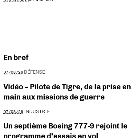
En bref
DÉFENSE
07/08/26
Vidéo – Pilote de Tigre, de la prise en
main aux missions de guerre
INDUSTRIE
07/08/26
Un septième Boeing 777-9 rejoint le
programme d’essais en vol