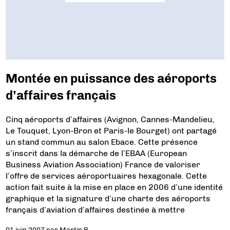
Montée en puissance des aéroports
d’affaires français
Cinq aéroports d’affaires (Avignon, Cannes-Mandelieu,
Le Touquet, Lyon-Bron et Paris-le Bourget) ont partagé
un stand commun au salon Ebace. Cette présence
s’inscrit dans la démarche de l’EBAA (European
Business Aviation Association) France de valoriser
l’offre de services aéroportuaires hexagonale. Cette
action fait suite à la mise en place en 2006 d’une identité
graphique et la signature d’une charte des aéroports
français d’aviation d’affaires destinée à mettre
01 juin 2007
par
Martin R.