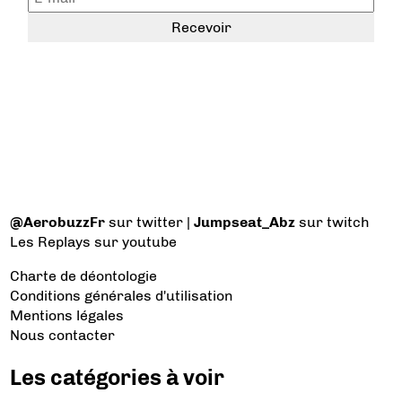
@AerobuzzFr
sur twitter |
Jumpseat_Abz
sur twitch
Les Replays
sur youtube
Charte de déontologie
Conditions générales d'utilisation
Mentions légales
Nous contacter
Les catégories à voir