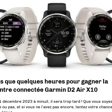
s que quelques heures pour gagner la
ntre connectée Garmin D2 Air X10
1 décembre 2023 à minuit, il sera trop tard ! Que vous soye
te ou pas, et si vous ne l’avez pas encore, tentez votre chanc