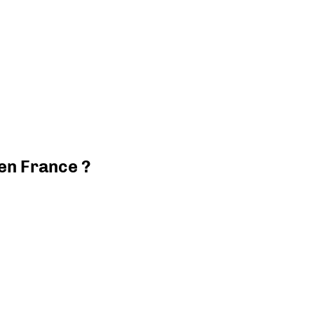
 en France ?