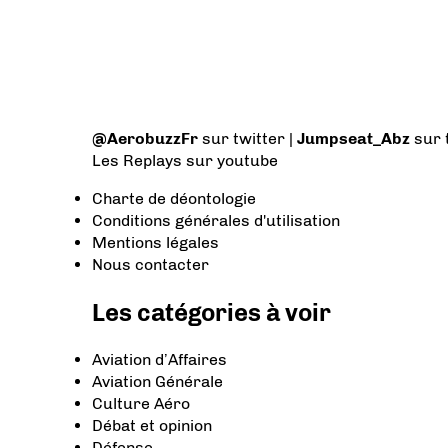
@AerobuzzFr
sur twitter |
Jumpseat_Abz
sur 
Les Replays
sur youtube
Charte de déontologie
Conditions générales d'utilisation
Mentions légales
Nous contacter
Les catégories à voir
Aviation d’Affaires
Aviation Générale
Culture Aéro
Débat et opinion
Défense