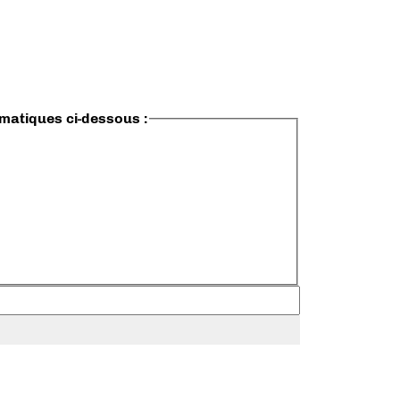
ématiques ci-dessous :