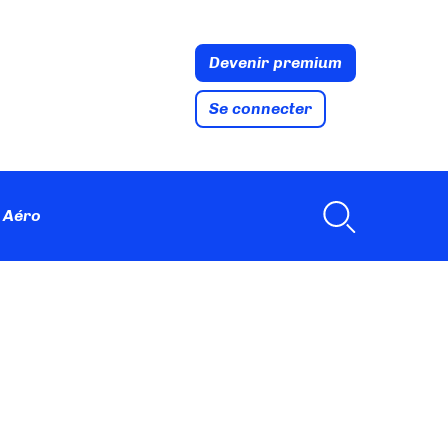
Devenir premium
Se connecter
 Aéro