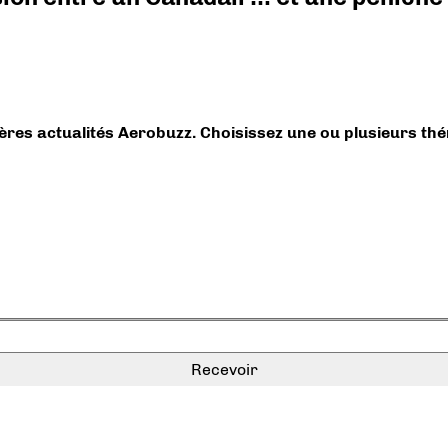
ières actualités Aerobuzz. Choisissez une ou plusieurs th