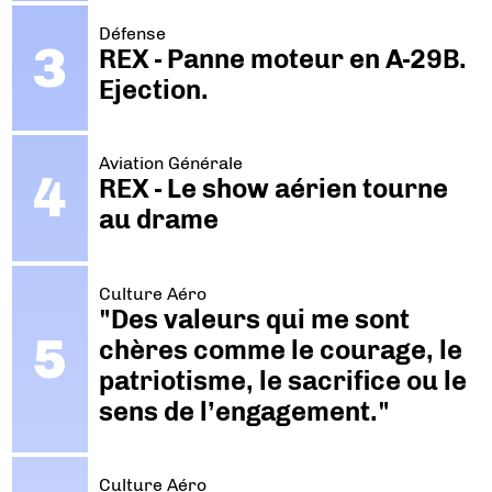
Défense
REX - Panne moteur en A-29B.
Ejection.
Aviation Générale
REX - Le show aérien tourne
au drame
Culture Aéro
"Des valeurs qui me sont
chères comme le courage, le
patriotisme, le sacrifice ou le
sens de l’engagement."
Culture Aéro