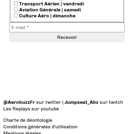
Transport Aérien | vendredi
Aviation Générale | samedi
Culture Aéro | dimanche
@AerobuzzFr
sur twitter |
Jumpseat_Abz
sur twitch
Les Replays
sur youtube
Charte de déontologie
Conditions générales d'utilisation
Mentions légales