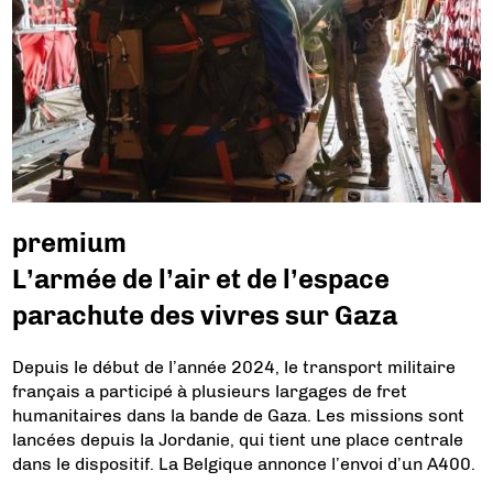
premium
L’armée de l’air et de l’espace
parachute des vivres sur Gaza
Depuis le début de l’année 2024, le transport militaire
français a participé à plusieurs largages de fret
humanitaires dans la bande de Gaza. Les missions sont
lancées depuis la Jordanie, qui tient une place centrale
dans le dispositif. La Belgique annonce l’envoi d’un A400.