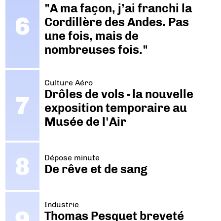
"A ma façon, j’ai franchi la
Cordillère des Andes. Pas
une fois, mais de
nombreuses fois."
Culture Aéro
Drôles de vols - la nouvelle
exposition temporaire au
Musée de l'Air
Dépose minute
De rêve et de sang
Industrie
Thomas Pesquet breveté