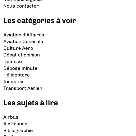
Nous contacter
Les catégories à voir
Aviation d’Affaires
Aviation Générale
Culture Aéro
Débat et opinion
Défense
Dépose minute
Hélicoptère
Industrie
Transport Aérien
Les sujets à lire
Airbus
Air France
Bibliographie