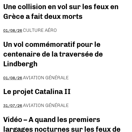
Une collision en vol sur les feux en
Grèce a fait deux morts
CULTURE AÉRO
01/08/26
Un vol commémoratif pour le
centenaire de la traversée de
Lindbergh
AVIATION GÉNÉRALE
01/08/26
Le projet Catalina II
AVIATION GÉNÉRALE
31/07/26
Vidéo – A quand les premiers
largages nocturnes sur les feux de