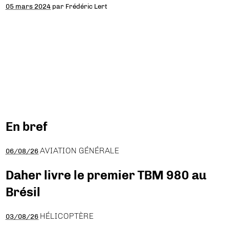
05 mars 2024
par
Frédéric Lert
En bref
AVIATION GÉNÉRALE
06/08/26
Daher livre le premier TBM 980 au
Brésil
HÉLICOPTÈRE
03/08/26