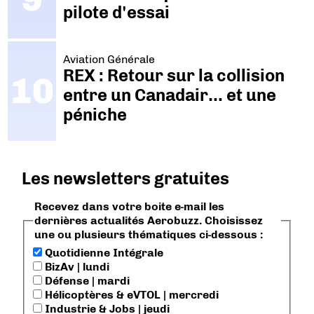
pilote d'essai
Aviation Générale
REX : Retour sur la collision
entre un Canadair… et une
péniche
Les newsletters gratuites
Recevez dans votre boite e-mail les
dernières actualités Aerobuzz. Choisissez
une ou plusieurs thématiques ci-dessous :
Quotidienne Intégrale
BizAv | lundi
Défense | mardi
Hélicoptères & eVTOL | mercredi
Industrie & Jobs | jeudi