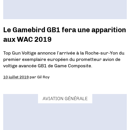
Le Gamebird GB1 fera une apparition
aux WAC 2019
Top Gun Voltige annonce l’arrivée à la Roche-sur-Yon du
premier exemplaire européen du prometteur avion de
voltige avancée GB1 de Game Composite.
10 juillet 2019
par
Gil Roy
AVIATION GÉNÉRALE