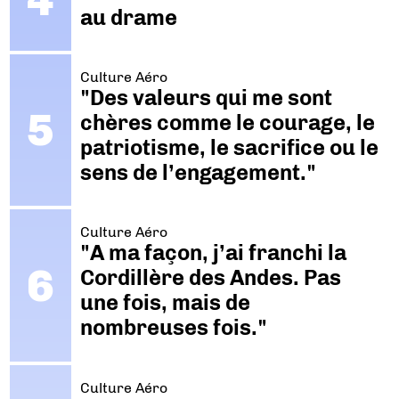
au drame
Culture Aéro
"Des valeurs qui me sont
chères comme le courage, le
patriotisme, le sacrifice ou le
sens de l’engagement."
Culture Aéro
"A ma façon, j’ai franchi la
Cordillère des Andes. Pas
une fois, mais de
nombreuses fois."
Culture Aéro