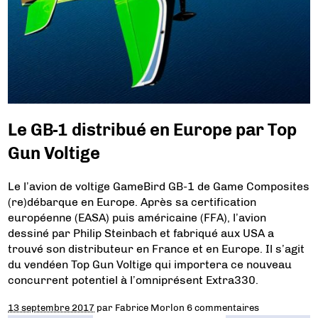
Le GB-1 distribué en Europe par Top
Gun Voltige
Le l’avion de voltige GameBird GB-1 de Game Composites
(re)débarque en Europe. Après sa certification
européenne (EASA) puis américaine (FFA), l’avion
dessiné par Philip Steinbach et fabriqué aux USA a
trouvé son distributeur en France et en Europe. Il s’agit
du vendéen Top Gun Voltige qui importera ce nouveau
concurrent potentiel à l’omniprésent Extra330.
13 septembre 2017
par
Fabrice Morlon
6 commentaires