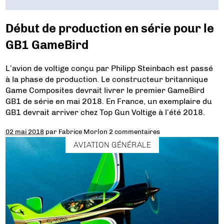
Début de production en série pour le
GB1 GameBird
L’avion de voltige conçu par Philipp Steinbach est passé
à la phase de production. Le constructeur britannique
Game Composites devrait livrer le premier GameBird
GB1 de série en mai 2018. En France, un exemplaire du
GB1 devrait arriver chez Top Gun Voltige à l’été 2018.
02 mai 2018
par
Fabrice Morlon
2 commentaires
AVIATION GÉNÉRALE