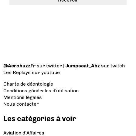
@AerobuzzFr
sur twitter |
Jumpseat_Abz
sur twitch
Les Replays
sur youtube
Charte de déontologie
Conditions générales d'utilisation
Mentions légales
Nous contacter
Les catégories à voir
Aviation d’Affaires