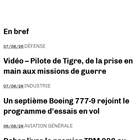
En bref
DÉFENSE
07/08/26
Vidéo – Pilote de Tigre, de la prise en
main aux missions de guerre
INDUSTRIE
07/08/26
Un septième Boeing 777-9 rejoint le
programme d’essais en vol
AVIATION GÉNÉRALE
06/08/26