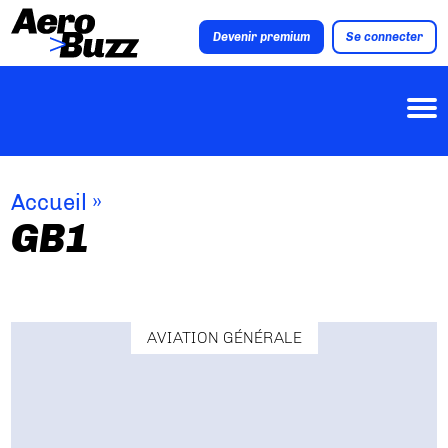
Devenir premium
Se connecter
Accueil
»
GB1
AVIATION GÉNÉRALE