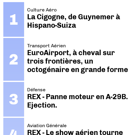
Culture Aéro
La Cigogne, de Guynemer à
Hispano-Suiza
Transport Aérien
EuroAirport, à cheval sur
trois frontières, un
octogénaire en grande forme
Défense
REX - Panne moteur en A-29B.
Ejection.
Aviation Générale
REX - Le show aérien tourne