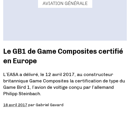
AVIATION GÉNÉRALE
Le GB1 de Game Composites certifié
en Europe
L’EASA a délivré, le 12 avril 2017, au constructeur
britannique Game Composites la certification de type du
Game Bird 1, l’avion de voltige conçu par l’allemand
Philipp Steinbach.
18 avril 2017
par
Gabriel Gavard