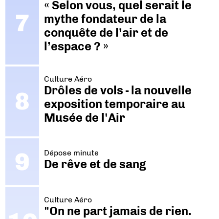
« Selon vous, quel serait le
mythe fondateur de la
conquête de l’air et de
l’espace ? »
Culture Aéro
Drôles de vols - la nouvelle
exposition temporaire au
Musée de l'Air
Dépose minute
De rêve et de sang
Culture Aéro
"On ne part jamais de rien.