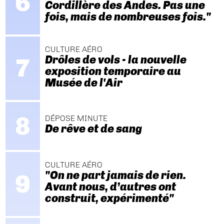
Cordillère des Andes. Pas une
fois, mais de nombreuses fois."
CULTURE AÉRO
Drôles de vols - la nouvelle
exposition temporaire au
Musée de l'Air
DÉPOSE MINUTE
De rêve et de sang
CULTURE AÉRO
"On ne part jamais de rien.
Avant nous, d’autres ont
construit, expérimenté"