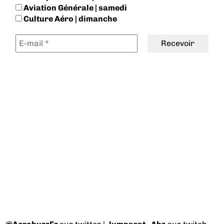
Aviation Générale | samedi
Culture Aéro | dimanche