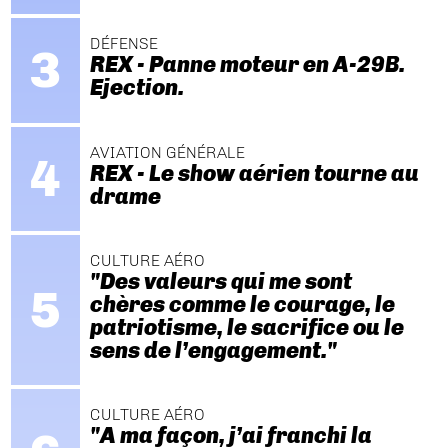
DÉFENSE
REX - Panne moteur en A-29B.
Ejection.
AVIATION GÉNÉRALE
REX - Le show aérien tourne au
drame
CULTURE AÉRO
"Des valeurs qui me sont
chères comme le courage, le
patriotisme, le sacrifice ou le
sens de l’engagement."
CULTURE AÉRO
"A ma façon, j’ai franchi la