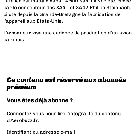
l’atelier est installé dans l’Arkansas. La société, créée
par le concepteur des XA41 et XA42 Philipp Steinbach,
pilote depuis la Grande-Bretagne la fabrication de
l’appareil aux Etats-Unis.
L’avionneur vise une cadence de production d’un avion
par mois.
Ce contenu est réservé aux abonnés
prémium
Vous êtes déjà abonné ?
Connectez vous pour lire l'intégralité du contenu
d'Aerobuzz.fr.
Identifiant ou adresse e-mail