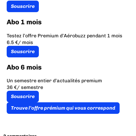
Souscrire
Abo 1 mois
Testez l’offre Premium d’Aérobuzz pendant 1 mois
6.5 €
/ mois
Souscrire
Abo 6 mois
Un semestre entier d’actualités premium
36 €
/ semestre
Souscrire
Trouve l’offre prémium qui vous correspond