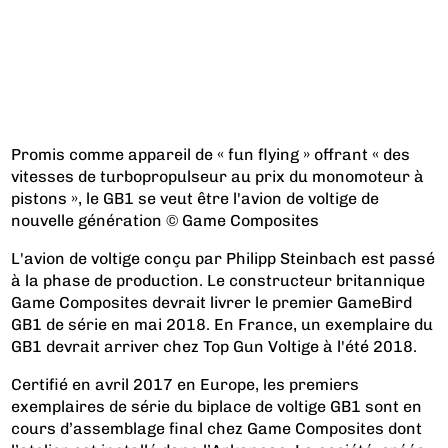
Promis comme appareil de « fun flying » offrant « des
vitesses de turbopropulseur au prix du monomoteur à
pistons », le GB1 se veut être l'avion de voltige de
nouvelle génération © Game Composites
L'avion de voltige conçu par Philipp Steinbach est passé
à la phase de production. Le constructeur britannique
Game Composites devrait livrer le premier GameBird
GB1 de série en mai 2018. En France, un exemplaire du
GB1 devrait arriver chez Top Gun Voltige à l'été 2018.
Certifié en avril 2017 en Europe, les premiers
exemplaires de série du biplace de voltige GB1 sont en
cours d’assemblage final chez Game Composites dont