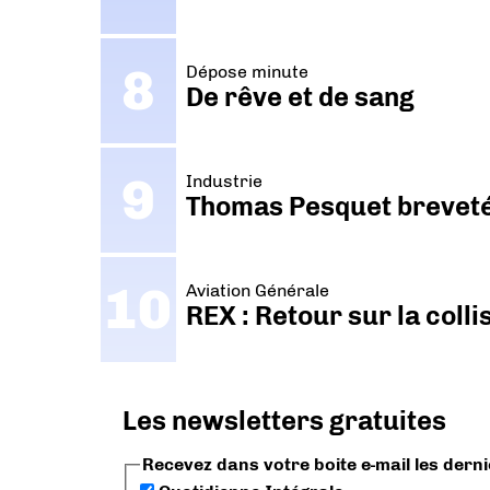
Dépose minute
De rêve et de sang
Industrie
Thomas Pesquet breveté 
Aviation Générale
REX : Retour sur la coll
Les newsletters gratuites
Recevez dans votre boite e-mail les dern