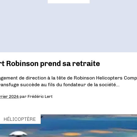
t Robinson prend sa retraite
gement de direction à la tête de Robinson Helicopters Comp
ransfuge succède au fils du fondateur de la société…
vrier 2024
par
Frédéric Lert
HÉLICOPTÈRE