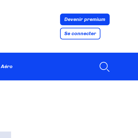
Devenir premium
Se connecter
 Aéro