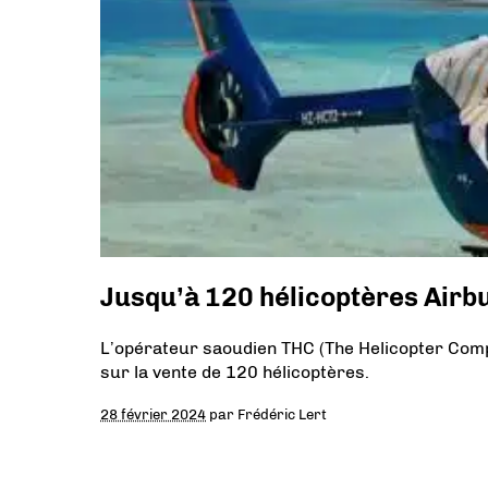
Jusqu’à 120 hélicoptères Airb
L’opérateur saoudien THC (The Helicopter Com
sur la vente de 120 hélicoptères.
28 février 2024
par
Frédéric Lert