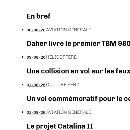
En bref
AVIATION GÉNÉRALE
06/08/26
Daher livre le premier TBM 980
HÉLICOPTÈRE
03/08/26
Une collision en vol sur les feu
CULTURE AÉRO
01/08/26
Un vol commémoratif pour le ce
AVIATION GÉNÉRALE
01/08/26
Le projet Catalina II