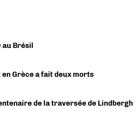
 au Brésil
x en Grèce a fait deux morts
ntenaire de la traversée de Lindbergh