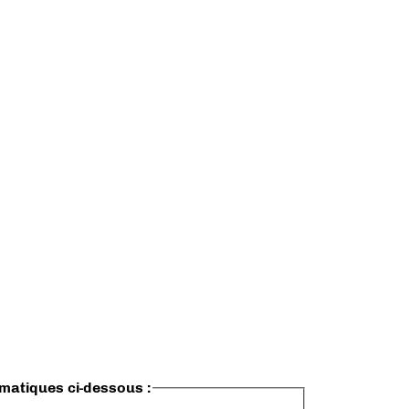
ématiques ci-dessous :