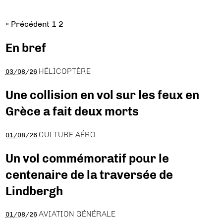
« Précédent
1
2
En bref
HÉLICOPTÈRE
03/08/26
Une collision en vol sur les feux en
Grèce a fait deux morts
CULTURE AÉRO
01/08/26
Un vol commémoratif pour le
centenaire de la traversée de
Lindbergh
AVIATION GÉNÉRALE
01/08/26