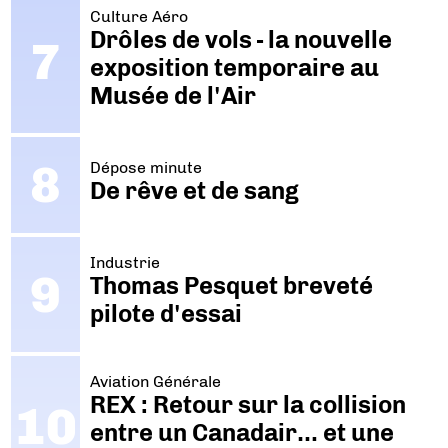
Culture Aéro
Drôles de vols - la nouvelle
exposition temporaire au
Musée de l'Air
Dépose minute
De rêve et de sang
Industrie
Thomas Pesquet breveté
pilote d'essai
Aviation Générale
REX : Retour sur la collision
entre un Canadair… et une