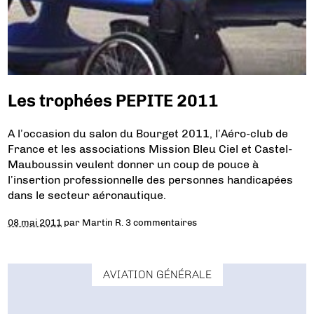
Les trophées PEPITE 2011
A l’occasion du salon du Bourget 2011, l’Aéro-club de
France et les associations Mission Bleu Ciel et Castel-
Mauboussin veulent donner un coup de pouce à
l’insertion professionnelle des personnes handicapées
dans le secteur aéronautique.
08 mai 2011
par
Martin R.
3 commentaires
AVIATION GÉNÉRALE