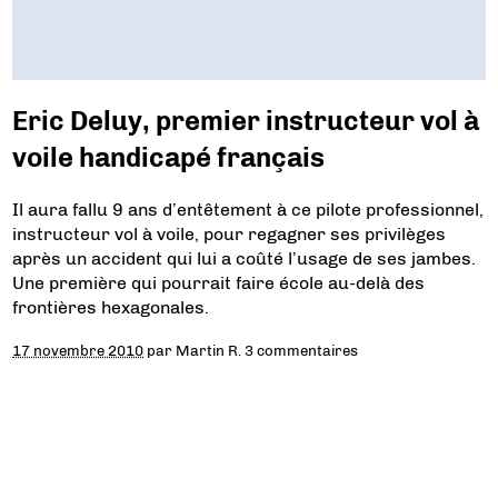
Eric Deluy, premier instructeur vol à
voile handicapé français
Il aura fallu 9 ans d’entêtement à ce pilote professionnel,
instructeur vol à voile, pour regagner ses privilèges
après un accident qui lui a coûté l’usage de ses jambes.
Une première qui pourrait faire école au-delà des
frontières hexagonales.
17 novembre 2010
par
Martin R.
3 commentaires