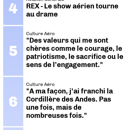
REX - Le show aérien tourne
au drame
Culture Aéro
"Des valeurs qui me sont
chères comme le courage, le
patriotisme, le sacrifice ou le
sens de l’engagement."
Culture Aéro
"A ma façon, j’ai franchi la
Cordillère des Andes. Pas
une fois, mais de
nombreuses fois."