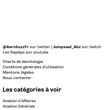
@AerobuzzFr
sur twitter |
Jumpseat_Abz
sur twitch
Les Replays
sur youtube
Charte de déontologie
Conditions générales d'utilisation
Mentions légales
Nous contacter
Les catégories à voir
Aviation d’Affaires
Aviation Générale