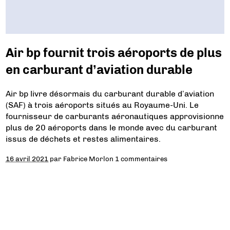
Air bp fournit trois aéroports de plus
en carburant d’aviation durable
Air bp livre désormais du carburant durable d’aviation
(SAF) à trois aéroports situés au Royaume-Uni. Le
fournisseur de carburants aéronautiques approvisionne
plus de 20 aéroports dans le monde avec du carburant
issus de déchets et restes alimentaires.
16 avril 2021
par
Fabrice Morlon
1 commentaires