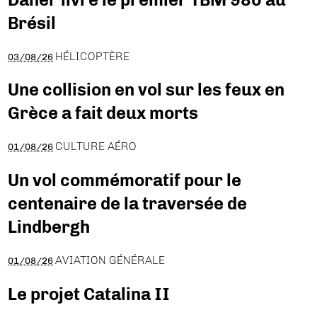
Brésil
HÉLICOPTÈRE
03/08/26
Une collision en vol sur les feux en
Grèce a fait deux morts
CULTURE AÉRO
01/08/26
Un vol commémoratif pour le
centenaire de la traversée de
Lindbergh
AVIATION GÉNÉRALE
01/08/26
Le projet Catalina II