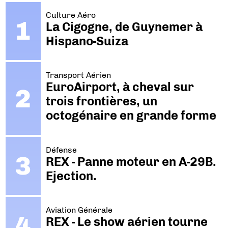
Culture Aéro
La Cigogne, de Guynemer à
Hispano-Suiza
Transport Aérien
EuroAirport, à cheval sur
trois frontières, un
octogénaire en grande forme
Défense
REX - Panne moteur en A-29B.
Ejection.
Aviation Générale
REX - Le show aérien tourne