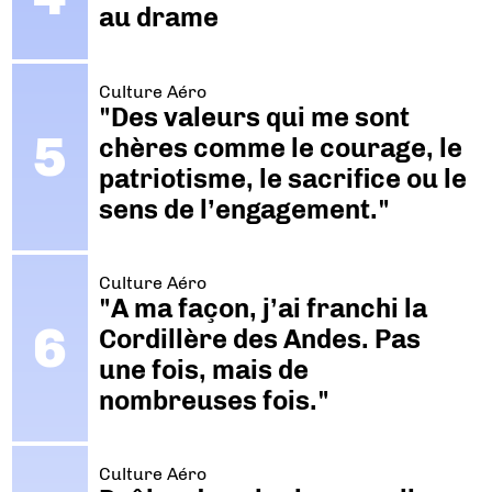
au drame
Culture Aéro
"Des valeurs qui me sont
chères comme le courage, le
patriotisme, le sacrifice ou le
sens de l’engagement."
Culture Aéro
"A ma façon, j’ai franchi la
Cordillère des Andes. Pas
une fois, mais de
nombreuses fois."
Culture Aéro