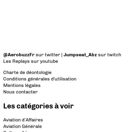
@AerobuzzFr
sur twitter |
Jumpseat_Abz
sur twitch
Les Replays
sur youtube
Charte de déontologie
Conditions générales d'utilisation
Mentions légales
Nous contacter
Les catégories à voir
Aviation d’Affaires
Aviation Générale