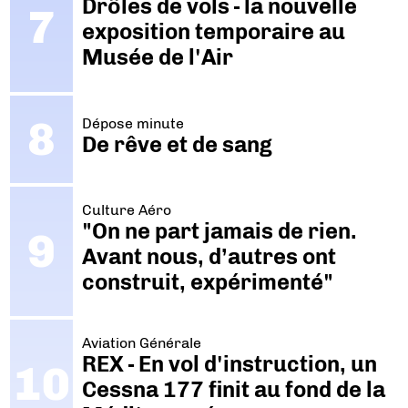
Drôles de vols - la nouvelle
exposition temporaire au
Musée de l'Air
Dépose minute
De rêve et de sang
Culture Aéro
"On ne part jamais de rien.
Avant nous, d’autres ont
construit, expérimenté"
Aviation Générale
REX - En vol d'instruction, un
Cessna 177 finit au fond de la