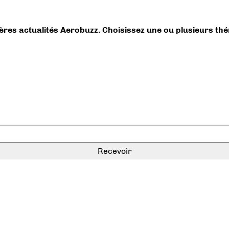
ières actualités Aerobuzz. Choisissez une ou plusieurs th