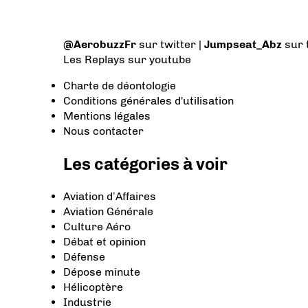
@AerobuzzFr
sur twitter |
Jumpseat_Abz
sur 
Les Replays
sur youtube
Charte de déontologie
Conditions générales d'utilisation
Mentions légales
Nous contacter
Les catégories à voir
Aviation d’Affaires
Aviation Générale
Culture Aéro
Débat et opinion
Défense
Dépose minute
Hélicoptère
Industrie