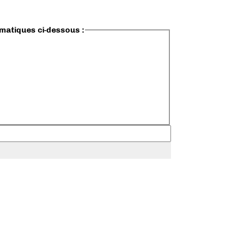
ématiques ci-dessous :