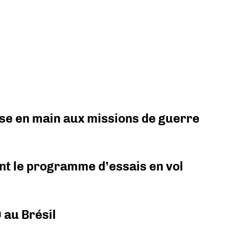
prise en main aux missions de guerre
nt le programme d’essais en vol
 au Brésil