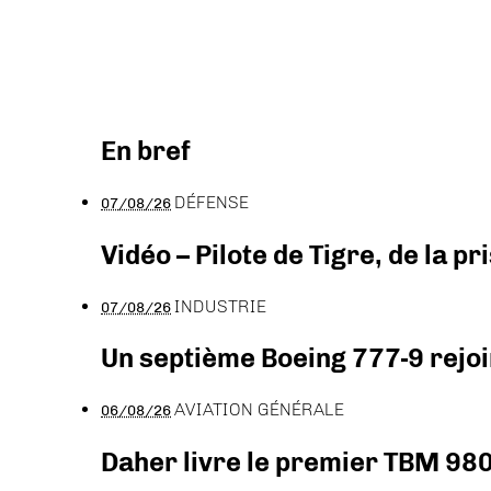
En bref
DÉFENSE
07/08/26
Vidéo – Pilote de Tigre, de la 
INDUSTRIE
07/08/26
Un septième Boeing 777-9 rejoi
AVIATION GÉNÉRALE
06/08/26
Daher livre le premier TBM 980