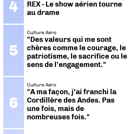
REX - Le show aérien tourne
au drame
Culture Aéro
"Des valeurs qui me sont
chères comme le courage, le
patriotisme, le sacrifice ou le
sens de l’engagement."
Culture Aéro
"A ma façon, j’ai franchi la
Cordillère des Andes. Pas
une fois, mais de
nombreuses fois."