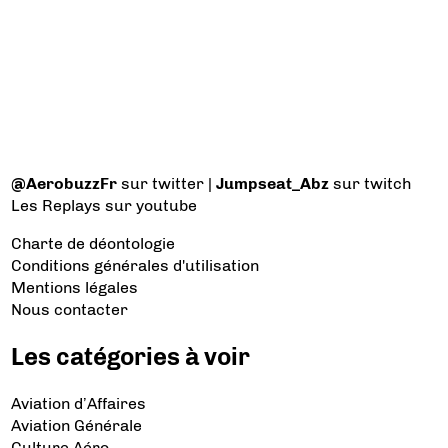
@AerobuzzFr
sur twitter |
Jumpseat_Abz
sur twitch
Les Replays
sur youtube
Charte de déontologie
Conditions générales d'utilisation
Mentions légales
Nous contacter
Les catégories à voir
Aviation d’Affaires
Aviation Générale
Culture Aéro