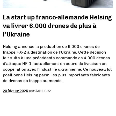
La start up franco-allemande Helsing
va livrer 6.000 drones de plus à
l’Ukraine
Helsing annonce la production de 6.000 drones de
frappe HX-2 à destination de l’Ukraine. Cette décision
fait suite à une précédente commande de 4.000 drones
d’attaque HF-1, actuellement en cours de livraison en
coopération avec l’industrie ukrainienne. Ce nouveau lot
positionne Helsing parmi les plus importants fabricants
de drones de frappe au monde.
20 février 2025
par
Aerobuzz