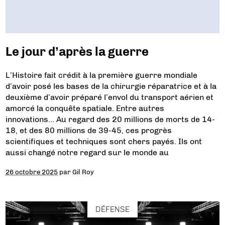
Le jour d’après la guerre
L’Histoire fait crédit à la première guerre mondiale
d’avoir posé les bases de la chirurgie réparatrice et à la
deuxième d’avoir préparé l’envol du transport aérien et
amorcé la conquête spatiale. Entre autres
innovations… Au regard des 20 millions de morts de 14-
18, et des 80 millions de 39-45, ces progrès
scientifiques et techniques sont chers payés. Ils ont
aussi changé notre regard sur le monde au
26 octobre 2025
par
Gil Roy
DÉFENSE