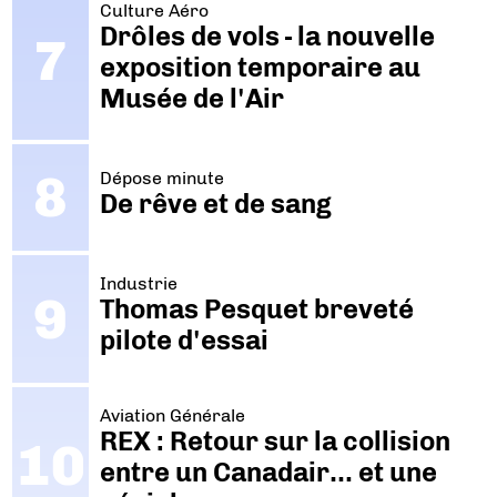
Culture Aéro
Drôles de vols - la nouvelle
exposition temporaire au
Musée de l'Air
Dépose minute
De rêve et de sang
Industrie
Thomas Pesquet breveté
pilote d'essai
Aviation Générale
REX : Retour sur la collision
entre un Canadair… et une