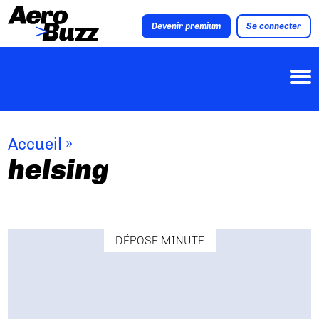
Devenir premium
Se connecter
Accueil
»
helsing
DÉPOSE MINUTE