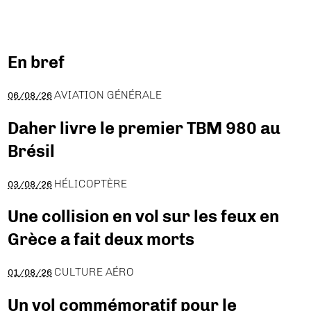
En bref
AVIATION GÉNÉRALE
06/08/26
Daher livre le premier TBM 980 au
Brésil
HÉLICOPTÈRE
03/08/26
Une collision en vol sur les feux en
Grèce a fait deux morts
CULTURE AÉRO
01/08/26
Un vol commémoratif pour le