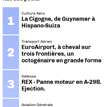
Culture Aéro
La Cigogne, de Guynemer à
Hispano-Suiza
Transport Aérien
EuroAirport, à cheval sur
trois frontières, un
octogénaire en grande forme
Défense
REX - Panne moteur en A-29B.
Ejection.
Aviation Générale