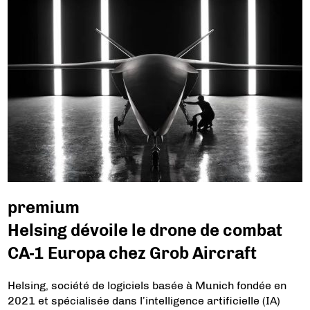
premium
Helsing dévoile le drone de combat
CA-1 Europa chez Grob Aircraft
Helsing, société de logiciels basée à Munich fondée en
2021 et spécialisée dans l’intelligence artificielle (IA)