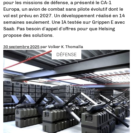
pour les missions de défense, a présenté le CA-1
Europa, un avion de combat sans pilote évolutif dont le
vol est prévu en 2027. Un développement réalisé en 14
semaines seulement. Une IA testée sur Grippen E avec
Saab. Pas besoin d’appel d’offres pour que Helsing
propose des solutions.
30 septembre 2025
par
Volker K. Thomalla
DÉFENSE