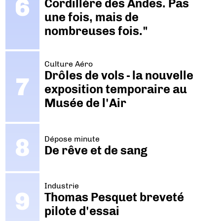
Cordillère des Andes. Pas
une fois, mais de
nombreuses fois."
Culture Aéro
Drôles de vols - la nouvelle
exposition temporaire au
Musée de l'Air
Dépose minute
De rêve et de sang
Industrie
Thomas Pesquet breveté
pilote d'essai