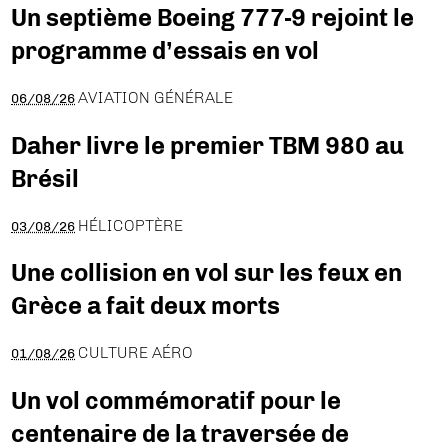
Un septième Boeing 777-9 rejoint le
programme d’essais en vol
AVIATION GÉNÉRALE
06/08/26
Daher livre le premier TBM 980 au
Brésil
HÉLICOPTÈRE
03/08/26
Une collision en vol sur les feux en
Grèce a fait deux morts
CULTURE AÉRO
01/08/26
Un vol commémoratif pour le
centenaire de la traversée de