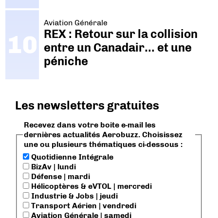
Aviation Générale
REX : Retour sur la collision
entre un Canadair… et une
péniche
Les newsletters gratuites
Recevez dans votre boite e-mail les
dernières actualités Aerobuzz. Choisissez
une ou plusieurs thématiques ci-dessous :
Quotidienne Intégrale
BizAv | lundi
Défense | mardi
Hélicoptères & eVTOL | mercredi
Industrie & Jobs | jeudi
Transport Aérien | vendredi
Aviation Générale | samedi