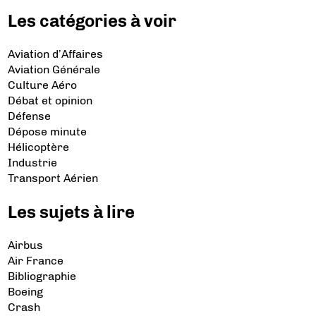
Les catégories à voir
Aviation d’Affaires
Aviation Générale
Culture Aéro
Débat et opinion
Défense
Dépose minute
Hélicoptère
Industrie
Transport Aérien
Les sujets à lire
Airbus
Air France
Bibliographie
Boeing
Crash