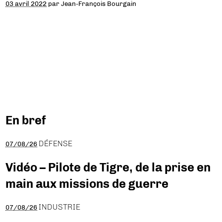
03 avril 2022
par
Jean-François Bourgain
En bref
DÉFENSE
07/08/26
Vidéo – Pilote de Tigre, de la prise en
main aux missions de guerre
INDUSTRIE
07/08/26