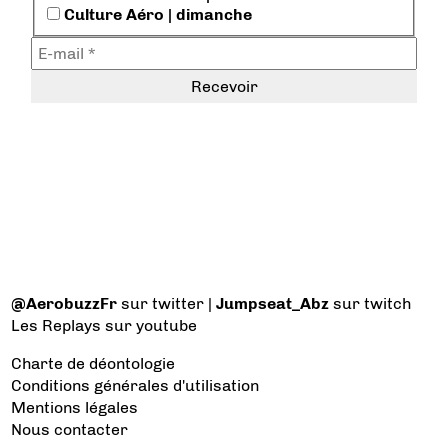
Culture Aéro | dimanche
@AerobuzzFr
sur twitter |
Jumpseat_Abz
sur twitch
Les Replays
sur youtube
Charte de déontologie
Conditions générales d'utilisation
Mentions légales
Nous contacter