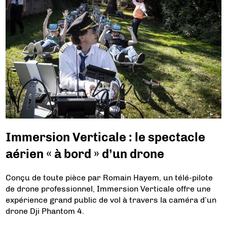
Immersion Verticale : le spectacle
aérien « à bord » d’un drone
Conçu de toute pièce par Romain Hayem, un télé-pilote
de drone professionnel, Immersion Verticale offre une
expérience grand public de vol à travers la caméra d’un
drone Dji Phantom 4.