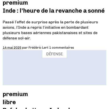
premium
Inde : l’heure de la revanche a sonné
Passé l’effet de surprise après la perte de plusieurs
avions, l’Inde a repris l’initiative en bombardant
plusieurs bases aériennes pakistanaises et sites de
défense sol-air.
14 mai 2025
par
Frédéric Lert
1 commentaires
DÉFENSE
premium
libre