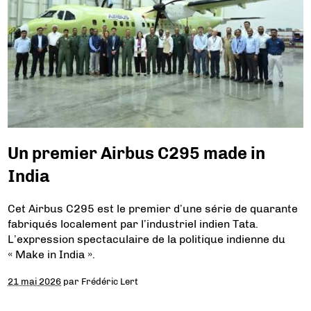
Un premier Airbus C295 made in
India
Cet Airbus C295 est le premier d’une série de quarante
fabriqués localement par l’industriel indien Tata.
L’expression spectaculaire de la politique indienne du
« Make in India ».
21 mai 2026
par
Frédéric Lert