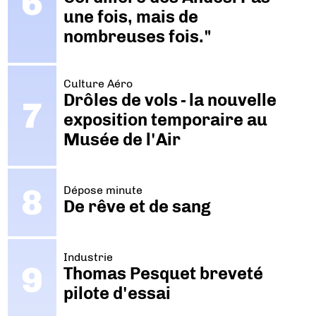
une fois, mais de
nombreuses fois."
Culture Aéro
Drôles de vols - la nouvelle
exposition temporaire au
Musée de l'Air
Dépose minute
De rêve et de sang
Industrie
Thomas Pesquet breveté
pilote d'essai