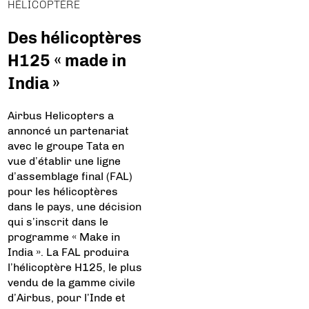
HÉLICOPTÈRE
Des hélicoptères
H125 « made in
India »
Airbus Helicopters a
annoncé un partenariat
avec le groupe Tata en
vue d’établir une ligne
d’assemblage final (FAL)
pour les hélicoptères
dans le pays, une décision
qui s’inscrit dans le
programme « Make in
India ». La FAL produira
l’hélicoptère H125, le plus
vendu de la gamme civile
d’Airbus, pour l’Inde et