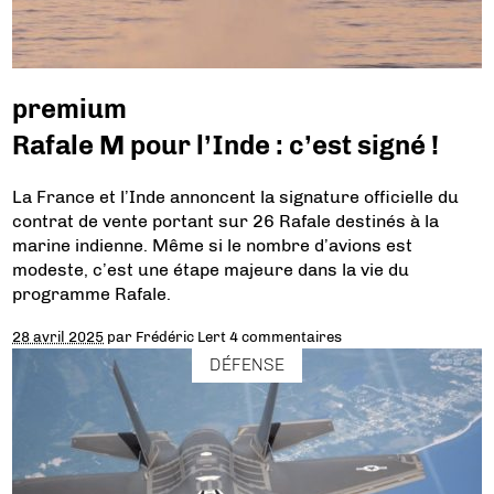
premium
Rafale M pour l’Inde : c’est signé !
La France et l’Inde annoncent la signature officielle du
contrat de vente portant sur 26 Rafale destinés à la
marine indienne. Même si le nombre d’avions est
modeste, c’est une étape majeure dans la vie du
programme Rafale.
28 avril 2025
par
Frédéric Lert
4 commentaires
DÉFENSE