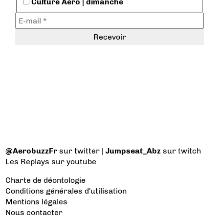
Culture Aéro | dimanche
@AerobuzzFr
sur twitter |
Jumpseat_Abz
sur twitch
Les Replays
sur youtube
Charte de déontologie
Conditions générales d'utilisation
Mentions légales
Nous contacter