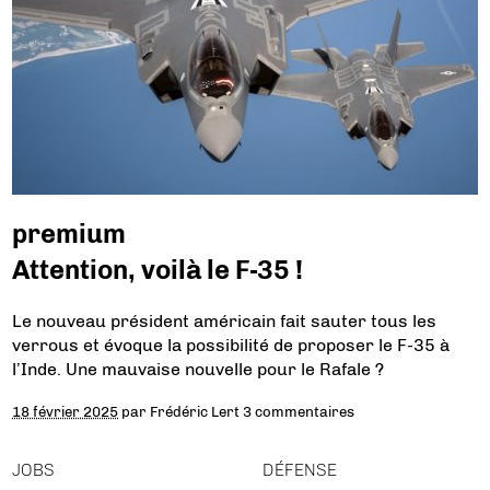
premium
Attention, voilà le F-35 !
Le nouveau président américain fait sauter tous les
verrous et évoque la possibilité de proposer le F-35 à
l’Inde. Une mauvaise nouvelle pour le Rafale ?
18 février 2025
par
Frédéric Lert
3 commentaires
JOBS
DÉFENSE