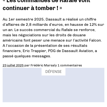
« Les commandes de Rafale vont
continuer à tomber ! »
Au 1er semestre 2025, Dassault a réalisé un chiffre
d’affaires de 2,8 milliards d’euros, en hausse de 12% sur
un an. Le succès commercial du Rafale se renforce,
mais les négociations sur les droits de douane
américains font peser une menace sur l’activité Falcon.
A l’occasion de la présentation de ses résultats
financiers, Eric Trappier, PDG de Dassault Aviation, a
passé quelques messages.
23 juillet 2025
par
Frédéric Marsaly
1 commentaires
DÉFENSE