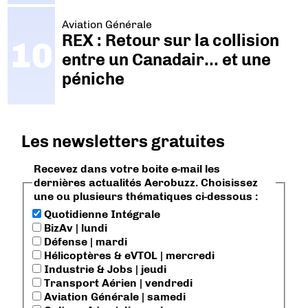
Aviation Générale
REX : Retour sur la collision
entre un Canadair… et une
péniche
Les newsletters gratuites
Recevez dans votre boite e-mail les
dernières actualités Aerobuzz. Choisissez
une ou plusieurs thématiques ci-dessous :
Quotidienne Intégrale
BizAv | lundi
Défense | mardi
Hélicoptères & eVTOL | mercredi
Industrie & Jobs | jeudi
Transport Aérien | vendredi
Aviation Générale | samedi