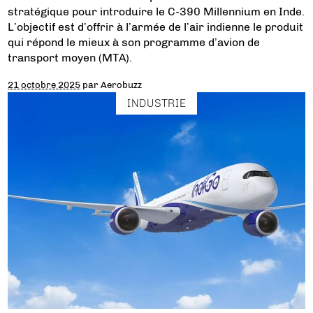
stratégique pour introduire le C-390 Millennium en Inde.
L’objectif est d’offrir à l’armée de l’air indienne le produit
qui répond le mieux à son programme d’avion de
transport moyen (MTA).
21 octobre 2025
par
Aerobuzz
INDUSTRIE