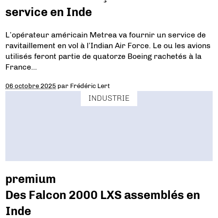
service en Inde
L’opérateur américain Metrea va fournir un service de
ravitaillement en vol à l’Indian Air Force. Le ou les avions
utilisés feront partie de quatorze Boeing rachetés à la
France…
06 octobre 2025
par
Frédéric Lert
INDUSTRIE
premium
Des Falcon 2000 LXS assemblés en
Inde