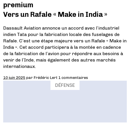
premium
Vers un Rafale « Make in India »
Dassault Aviation annonce un accord avec l’industriel
indien Tata pour la fabrication locale des fuselages de
Rafale. C’est une étape majeure vers un Rafale « Make in
India ». Cet accord participera à la montée en cadence
de la fabrication de l’avion pour répondre aux besoins à
venir de l’Inde, mais également des autres marchés
internationaux.
10 juin 2025
par
Frédéric Lert
1 commentaires
DÉFENSE