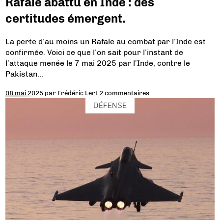
Rafale abattu en Inde : des
certitudes émergent.
La perte d’au moins un Rafale au combat par l’Inde est
confirmée. Voici ce que l’on sait pour l’instant de
l’attaque menée le 7 mai 2025 par l’Inde, contre le
Pakistan…
08 mai 2025
par
Frédéric Lert
2 commentaires
DÉFENSE