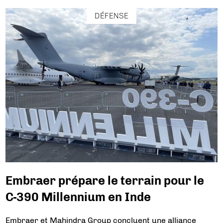
DÉFENSE
Embraer prépare le terrain pour le
C-390 Millennium en Inde
Embraer et Mahindra Group concluent une alliance