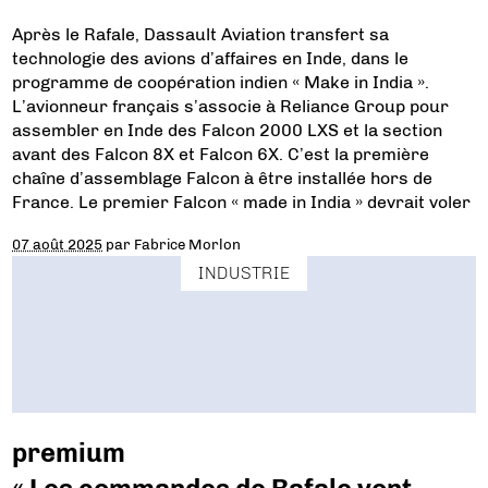
Après le Rafale, Dassault Aviation transfert sa
technologie des avions d’affaires en Inde, dans le
programme de coopération indien « Make in India ».
L’avionneur français s’associe à Reliance Group pour
assembler en Inde des Falcon 2000 LXS et la section
avant des Falcon 8X et Falcon 6X. C’est la première
chaîne d’assemblage Falcon à être installée hors de
France. Le premier Falcon « made in India » devrait voler
07 août 2025
par
Fabrice Morlon
INDUSTRIE
premium