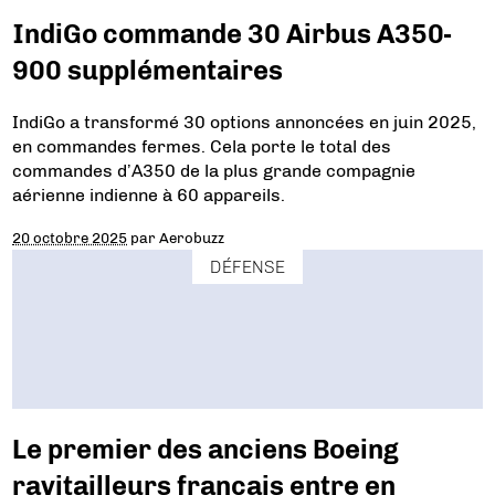
IndiGo commande 30 Airbus A350-
900 supplémentaires
IndiGo a transformé 30 options annoncées en juin 2025,
en commandes fermes. Cela porte le total des
commandes d’A350 de la plus grande compagnie
aérienne indienne à 60 appareils.
20 octobre 2025
par
Aerobuzz
DÉFENSE
Le premier des anciens Boeing
ravitailleurs français entre en