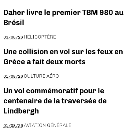
Daher livre le premier TBM 980 au
Brésil
HÉLICOPTÈRE
03/08/26
Une collision en vol sur les feux en
Grèce a fait deux morts
CULTURE AÉRO
01/08/26
Un vol commémoratif pour le
centenaire de la traversée de
Lindbergh
AVIATION GÉNÉRALE
01/08/26