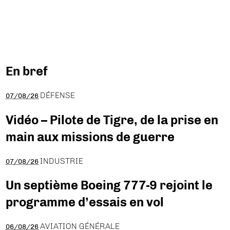
En bref
DÉFENSE
07/08/26
Vidéo – Pilote de Tigre, de la prise en
main aux missions de guerre
INDUSTRIE
07/08/26
Un septième Boeing 777-9 rejoint le
programme d’essais en vol
AVIATION GÉNÉRALE
06/08/26