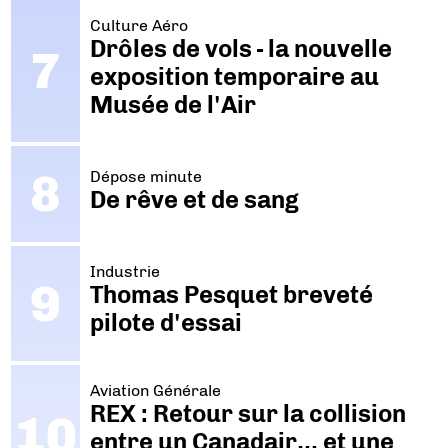
Culture Aéro
Drôles de vols - la nouvelle
exposition temporaire au
Musée de l'Air
Dépose minute
De rêve et de sang
Industrie
Thomas Pesquet breveté
pilote d'essai
Aviation Générale
REX : Retour sur la collision
entre un Canadair… et une