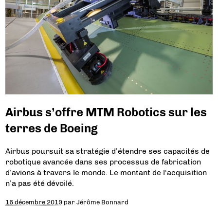
Airbus s’offre MTM Robotics sur les
terres de Boeing
Airbus poursuit sa stratégie d’étendre ses capacités de
robotique avancée dans ses processus de fabrication
d’avions à travers le monde. Le montant de l‘acquisition
n’a pas été dévoilé.
16 décembre 2019
par
Jérôme Bonnard