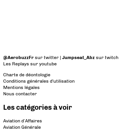
@AerobuzzFr
sur twitter |
Jumpseat_Abz
sur twitch
Les Replays
sur youtube
Charte de déontologie
Conditions générales d'utilisation
Mentions légales
Nous contacter
Les catégories à voir
Aviation d’Affaires
Aviation Générale