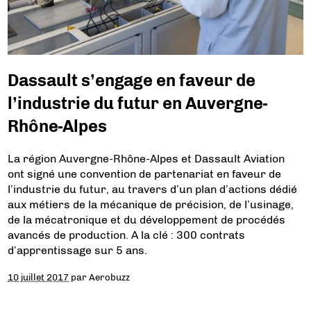
Dassault s’engage en faveur de
l’industrie du futur en Auvergne-
Rhône-Alpes
La région Auvergne-Rhône-Alpes et Dassault Aviation
ont signé une convention de partenariat en faveur de
l’industrie du futur, au travers d’un plan d’actions dédié
aux métiers de la mécanique de précision, de l’usinage,
de la mécatronique et du développement de procédés
avancés de production. A la clé : 300 contrats
d’apprentissage sur 5 ans.
10 juillet 2017
par
Aerobuzz