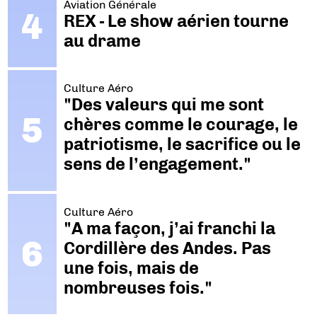
Aviation Générale
REX - Le show aérien tourne
au drame
Culture Aéro
"Des valeurs qui me sont
chères comme le courage, le
patriotisme, le sacrifice ou le
sens de l’engagement."
Culture Aéro
"A ma façon, j’ai franchi la
Cordillère des Andes. Pas
une fois, mais de
nombreuses fois."