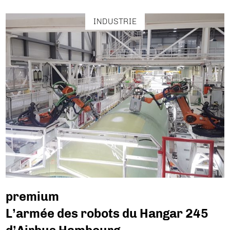
INDUSTRIE
premium
L’armée des robots du Hangar 245