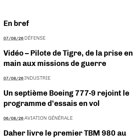
En bref
DÉFENSE
07/08/26
Vidéo – Pilote de Tigre, de la prise en
main aux missions de guerre
INDUSTRIE
07/08/26
Un septième Boeing 777-9 rejoint le
programme d’essais en vol
AVIATION GÉNÉRALE
06/08/26
Daher livre le premier TBM 980 au