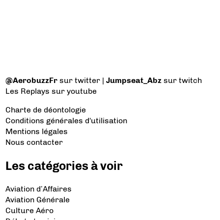
@AerobuzzFr
sur twitter |
Jumpseat_Abz
sur twitch
Les Replays
sur youtube
Charte de déontologie
Conditions générales d'utilisation
Mentions légales
Nous contacter
Les catégories à voir
Aviation d’Affaires
Aviation Générale
Culture Aéro