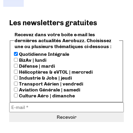
Les newsletters gratuites
Recevez dans votre boite e-mail les
dernières actualités Aerobuzz. Choisissez
une ou plusieurs thématiques ci-dessous :
Quotidienne Intégrale
BizAv | lundi
Défense | mardi
Hélicoptères & eVTOL | mercredi
Industrie & Jobs | jeudi
Transport Aérien | vendredi
Aviation Générale | samedi
Culture Aéro | dimanche