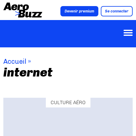
Devenir premium
Se connecter
Accueil
»
internet
CULTURE AÉRO