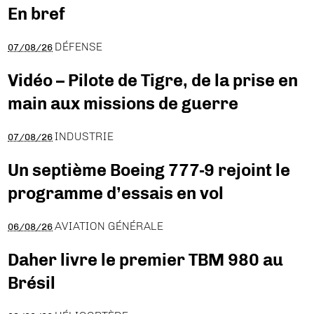
En bref
DÉFENSE
07/08/26
Vidéo – Pilote de Tigre, de la prise en
main aux missions de guerre
INDUSTRIE
07/08/26
Un septième Boeing 777-9 rejoint le
programme d’essais en vol
AVIATION GÉNÉRALE
06/08/26
Daher livre le premier TBM 980 au
Brésil