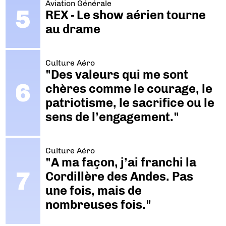
Aviation Générale
REX - Le show aérien tourne
au drame
Culture Aéro
"Des valeurs qui me sont
chères comme le courage, le
patriotisme, le sacrifice ou le
sens de l’engagement."
Culture Aéro
"A ma façon, j’ai franchi la
Cordillère des Andes. Pas
une fois, mais de
nombreuses fois."