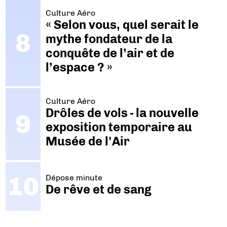
Culture Aéro
« Selon vous, quel serait le
mythe fondateur de la
conquête de l’air et de
l’espace ? »
Culture Aéro
Drôles de vols - la nouvelle
exposition temporaire au
Musée de l'Air
Dépose minute
De rêve et de sang