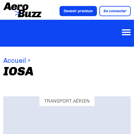
Devenir premium
Se connecter
Accueil
»
IOSA
TRANSPORT AÉRIEN