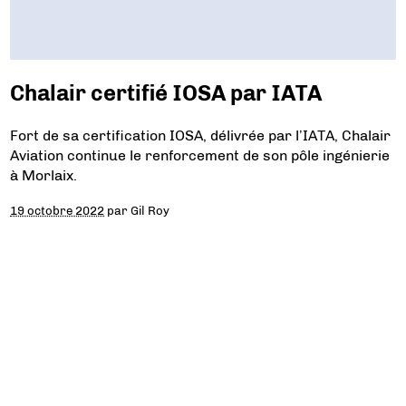
Chalair certifié IOSA par IATA
Fort de sa certification IOSA, délivrée par l’IATA, Chalair
Aviation continue le renforcement de son pôle ingénierie
à Morlaix.
19 octobre 2022
par
Gil Roy