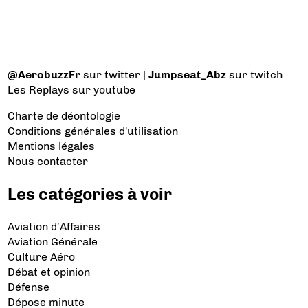
@AerobuzzFr
sur twitter |
Jumpseat_Abz
sur twitch
Les Replays
sur youtube
Charte de déontologie
Conditions générales d'utilisation
Mentions légales
Nous contacter
Les catégories à voir
Aviation d’Affaires
Aviation Générale
Culture Aéro
Débat et opinion
Défense
Dépose minute