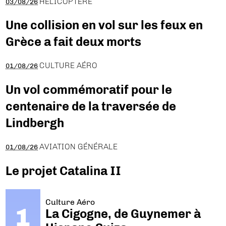
HÉLICOPTÈRE
03/08/26
Une collision en vol sur les feux en
Grèce a fait deux morts
CULTURE AÉRO
01/08/26
Un vol commémoratif pour le
centenaire de la traversée de
Lindbergh
AVIATION GÉNÉRALE
01/08/26
Le projet Catalina II
Culture Aéro
La Cigogne, de Guynemer à