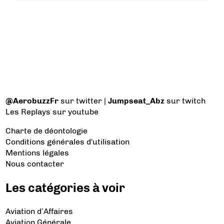
@AerobuzzFr
sur twitter |
Jumpseat_Abz
sur twitch
Les Replays
sur youtube
Charte de déontologie
Conditions générales d'utilisation
Mentions légales
Nous contacter
Les catégories à voir
Aviation d’Affaires
Aviation Générale