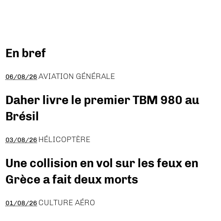
En bref
AVIATION GÉNÉRALE
06/08/26
Daher livre le premier TBM 980 au
Brésil
HÉLICOPTÈRE
03/08/26
Une collision en vol sur les feux en
Grèce a fait deux morts
CULTURE AÉRO
01/08/26