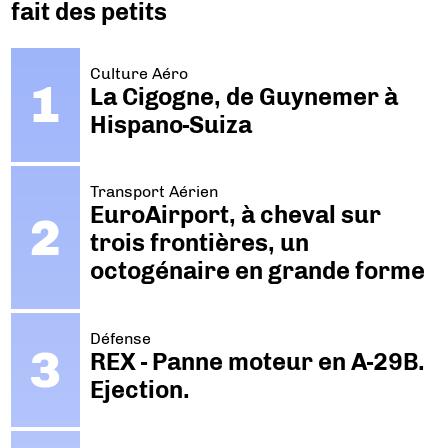
fait des petits
Culture Aéro
La Cigogne, de Guynemer à
Hispano-Suiza
Transport Aérien
EuroAirport, à cheval sur
trois frontières, un
octogénaire en grande forme
Défense
REX - Panne moteur en A-29B.
Ejection.