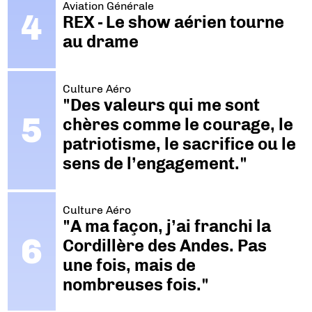
Aviation Générale
REX - Le show aérien tourne
au drame
Culture Aéro
"Des valeurs qui me sont
chères comme le courage, le
patriotisme, le sacrifice ou le
sens de l’engagement."
Culture Aéro
"A ma façon, j’ai franchi la
Cordillère des Andes. Pas
une fois, mais de
nombreuses fois."