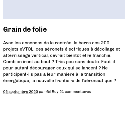
Grain de folie
Avec les annonces de la rentrée, la barre des 200
projets eVTOL, ces aéronefs électriques à décollage et
atterrissage vertical, devrait bientôt être franchie.
Combien iront au bout ? Très peu sans doute. Faut-il
pour autant décourager ceux qui se lancent ? Ne
participent-ils pas à leur manière à la transition
énergétique, la nouvelle frontière de l'aéronautique ?
06 septembre 2020
par
Gil Roy
21 commentaires