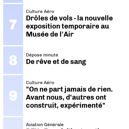
Culture Aéro
Drôles de vols - la nouvelle
exposition temporaire au
Musée de l'Air
Dépose minute
De rêve et de sang
Culture Aéro
"On ne part jamais de rien.
Avant nous, d’autres ont
construit, expérimenté"
Aviation Générale