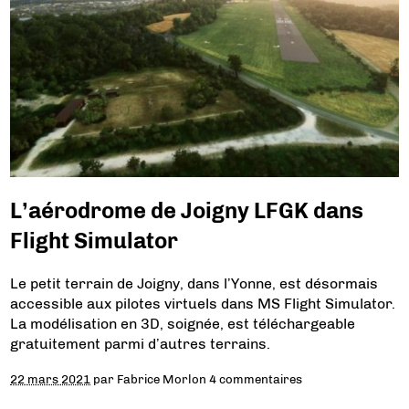
L’aérodrome de Joigny LFGK dans
Flight Simulator
Le petit terrain de Joigny, dans l’Yonne, est désormais
accessible aux pilotes virtuels dans MS Flight Simulator.
La modélisation en 3D, soignée, est téléchargeable
gratuitement parmi d’autres terrains.
22 mars 2021
par
Fabrice Morlon
4 commentaires