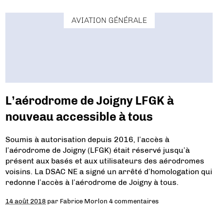
AVIATION GÉNÉRALE
L’aérodrome de Joigny LFGK à
nouveau accessible à tous
Soumis à autorisation depuis 2016, l’accès à
l’aérodrome de Joigny (LFGK) était réservé jusqu’à
présent aux basés et aux utilisateurs des aérodromes
voisins. La DSAC NE a signé un arrêté d’homologation qui
redonne l’accès à l’aérodrome de Joigny à tous.
14 août 2018
par
Fabrice Morlon
4 commentaires