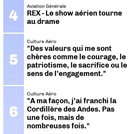
Aviation Générale
REX - Le show aérien tourne
au drame
Culture Aéro
"Des valeurs qui me sont
chères comme le courage, le
patriotisme, le sacrifice ou le
sens de l’engagement."
Culture Aéro
"A ma façon, j’ai franchi la
Cordillère des Andes. Pas
une fois, mais de
nombreuses fois."