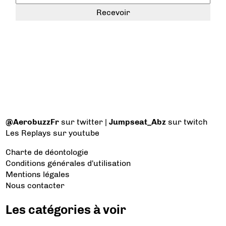
@AerobuzzFr
sur twitter |
Jumpseat_Abz
sur twitch
Les Replays
sur youtube
Charte de déontologie
Conditions générales d'utilisation
Mentions légales
Nous contacter
Les catégories à voir