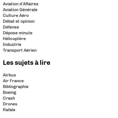
Aviation d’Affaires
Aviation Générale
Culture Aéro
Débat et opinion
Défense
Dépose minute
Hélicoptère
Industrie
Transport Aérien
Les sujets à lire
Airbus
Air France
Bibliographie
Boeing
Crash
Drones
Rafale