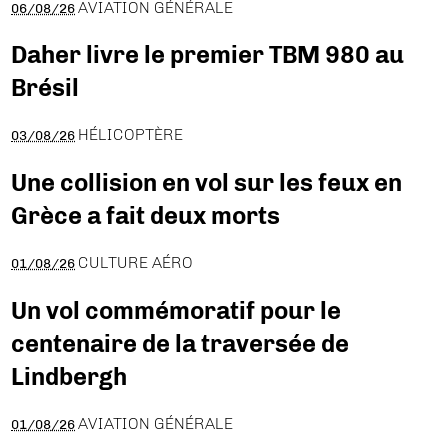
AVIATION GÉNÉRALE
06/08/26
Daher livre le premier TBM 980 au
Brésil
HÉLICOPTÈRE
03/08/26
Une collision en vol sur les feux en
Grèce a fait deux morts
CULTURE AÉRO
01/08/26
Un vol commémoratif pour le
centenaire de la traversée de
Lindbergh
AVIATION GÉNÉRALE
01/08/26