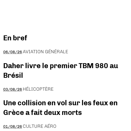
En bref
AVIATION GÉNÉRALE
06/08/26
Daher livre le premier TBM 980 au
Brésil
HÉLICOPTÈRE
03/08/26
Une collision en vol sur les feux en
Grèce a fait deux morts
CULTURE AÉRO
01/08/26