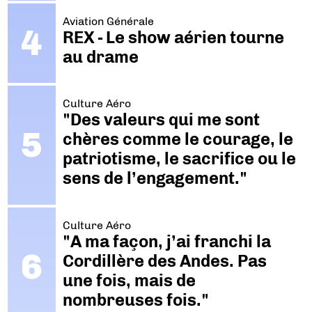
Aviation Générale
REX - Le show aérien tourne
au drame
Culture Aéro
"Des valeurs qui me sont
chères comme le courage, le
patriotisme, le sacrifice ou le
sens de l’engagement."
Culture Aéro
"A ma façon, j’ai franchi la
Cordillère des Andes. Pas
une fois, mais de
nombreuses fois."