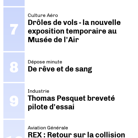
Culture Aéro
Drôles de vols - la nouvelle
exposition temporaire au
Musée de l'Air
Dépose minute
De rêve et de sang
Industrie
Thomas Pesquet breveté
pilote d'essai
Aviation Générale
REX : Retour sur la collision