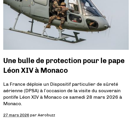
Une bulle de protection pour le pape
Léon XIV à Monaco
La France déploie un Dispositif particulier de sûreté
aérienne (DPSA) à l’occasion de la visite du souverain
pontife Léon XIV à Monaco ce samedi 28 mars 2026 à
Monaco.
27 mars 2026
par
Aerobuzz