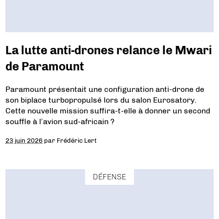
La lutte anti-drones relance le Mwari
de Paramount
Paramount présentait une configuration anti-drone de
son biplace turbopropulsé lors du salon Eurosatory.
Cette nouvelle mission suffira-t-elle à donner un second
souffle à l’avion sud-africain ?
23 juin 2026
par
Frédéric Lert
DÉFENSE