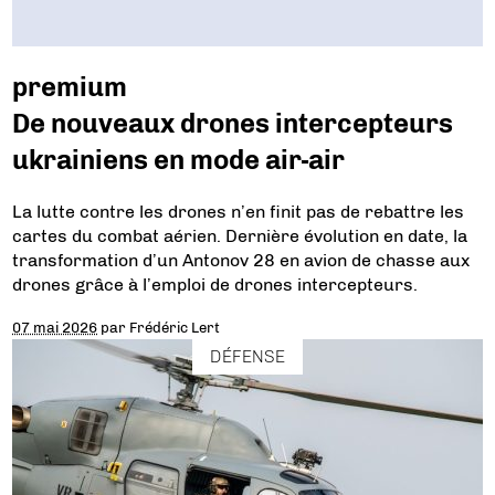
premium
De nouveaux drones intercepteurs
ukrainiens en mode air-air
La lutte contre les drones n’en finit pas de rebattre les
cartes du combat aérien. Dernière évolution en date, la
transformation d’un Antonov 28 en avion de chasse aux
drones grâce à l’emploi de drones intercepteurs.
07 mai 2026
par
Frédéric Lert
DÉFENSE