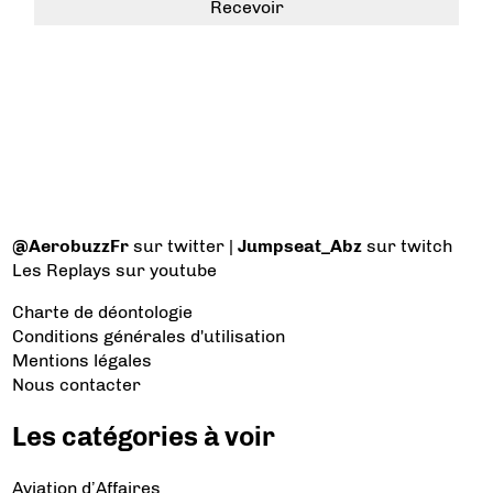
@AerobuzzFr
sur twitter |
Jumpseat_Abz
sur twitch
Les Replays
sur youtube
Charte de déontologie
Conditions générales d'utilisation
Mentions légales
Nous contacter
Les catégories à voir
Aviation d’Affaires