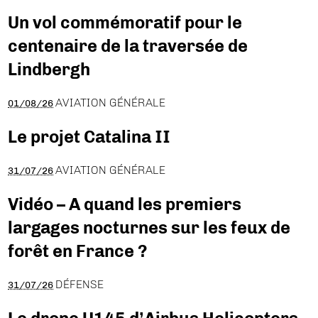
Un vol commémoratif pour le
centenaire de la traversée de
Lindbergh
AVIATION GÉNÉRALE
01/08/26
Le projet Catalina II
AVIATION GÉNÉRALE
31/07/26
Vidéo – A quand les premiers
largages nocturnes sur les feux de
forêt en France ?
DÉFENSE
31/07/26