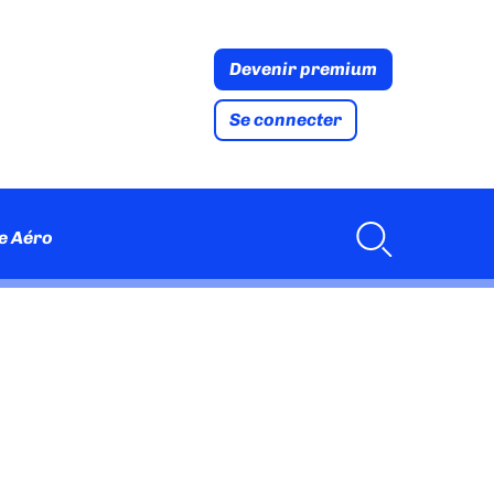
Devenir premium
Se connecter
e Aéro