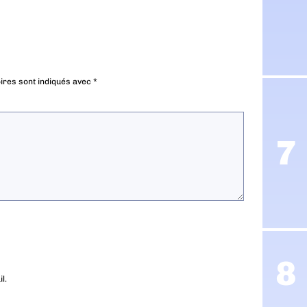
ires sont indiqués avec
*
l.