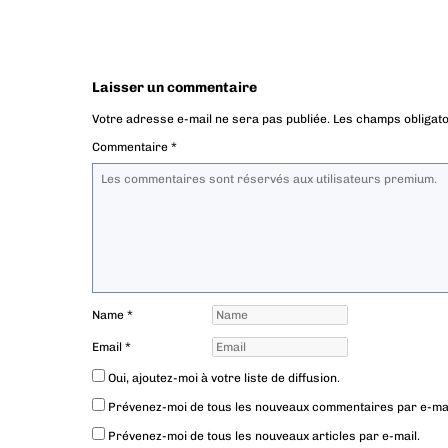
Laisser un commentaire
Votre adresse e-mail ne sera pas publiée.
Les champs obligato
Commentaire
*
Name
*
Email
*
Oui, ajoutez-moi à votre liste de diffusion.
Prévenez-moi de tous les nouveaux commentaires par e-mai
Prévenez-moi de tous les nouveaux articles par e-mail.