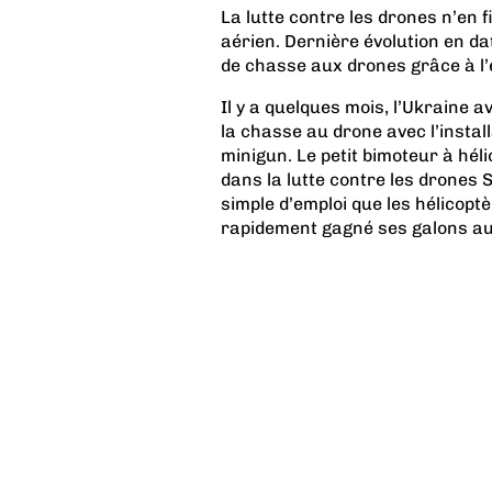
La lutte contre les drones n’en 
aérien. Dernière évolution en da
de chasse aux drones grâce à l’
Il y a quelques mois, l’Ukraine a
la chasse au drone avec l’instal
minigun. Le petit bimoteur à héli
dans la lutte contre les drones 
simple d’emploi que les hélicoptè
rapidement gagné ses galons au 