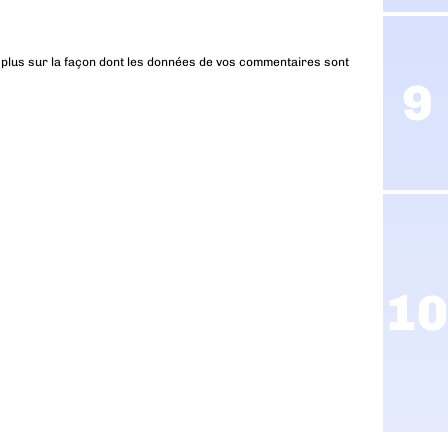
 plus sur la façon dont les données de vos commentaires sont