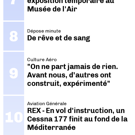
exposition temporaire au
Musée de l'Air
Dépose minute
De rêve et de sang
Culture Aéro
"On ne part jamais de rien.
Avant nous, d’autres ont
construit, expérimenté"
Aviation Générale
REX - En vol d'instruction, un
Cessna 177 finit au fond de la
Méditerranée