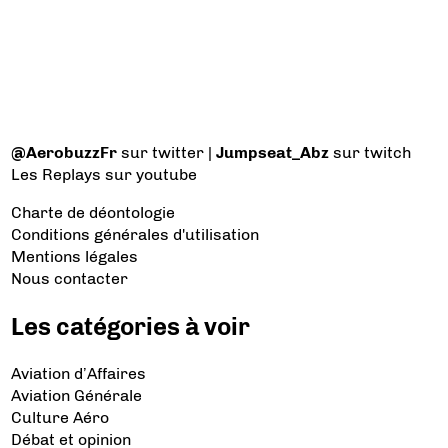
@AerobuzzFr
sur twitter |
Jumpseat_Abz
sur twitch
Les Replays
sur youtube
Charte de déontologie
Conditions générales d'utilisation
Mentions légales
Nous contacter
Les catégories à voir
Aviation d’Affaires
Aviation Générale
Culture Aéro
Débat et opinion