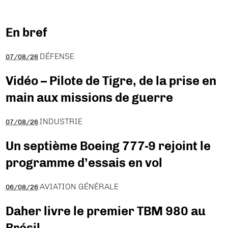
En bref
DÉFENSE
07/08/26
Vidéo – Pilote de Tigre, de la prise en
main aux missions de guerre
INDUSTRIE
07/08/26
Un septième Boeing 777-9 rejoint le
programme d’essais en vol
AVIATION GÉNÉRALE
06/08/26
Daher livre le premier TBM 980 au
Brésil