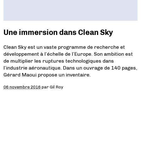
Une immersion dans Clean Sky
Clean Sky est un vaste programme de recherche et
développement à l’échelle de l’Europe. Son ambition est
de multiplier les ruptures technologiques dans
l’industrie aéronautique. Dans un ouvrage de 140 pages,
Gérard Maoui propose un inventaire.
06 novembre 2016
par
Gil Roy