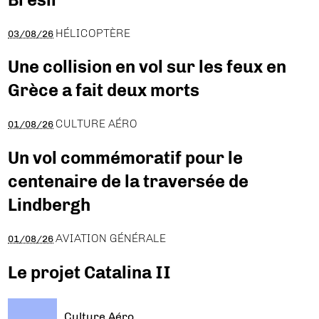
HÉLICOPTÈRE
03/08/26
Une collision en vol sur les feux en
Grèce a fait deux morts
CULTURE AÉRO
01/08/26
Un vol commémoratif pour le
centenaire de la traversée de
Lindbergh
AVIATION GÉNÉRALE
01/08/26
Le projet Catalina II
Culture Aéro