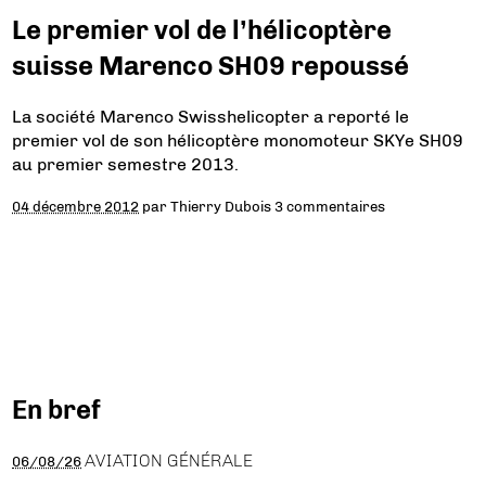
Le premier vol de l’hélicoptère
suisse Marenco SH09 repoussé
La société Marenco Swisshelicopter a reporté le
premier vol de son hélicoptère monomoteur SKYe SH09
au premier semestre 2013.
04 décembre 2012
par
Thierry Dubois
3 commentaires
En bref
AVIATION GÉNÉRALE
06/08/26