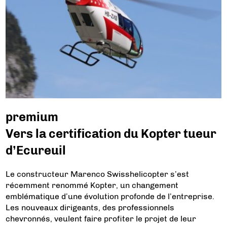
premium
Vers la certification du Kopter tueur
d’Ecureuil
Le constructeur Marenco Swisshelicopter s’est
récemment renommé Kopter, un changement
emblématique d’une évolution profonde de l’entreprise.
Les nouveaux dirigeants, des professionnels
chevronnés, veulent faire profiter le projet de leur