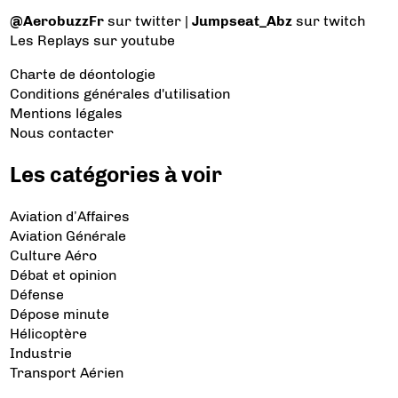
@AerobuzzFr
sur twitter |
Jumpseat_Abz
sur twitch
Les Replays
sur youtube
Charte de déontologie
Conditions générales d'utilisation
Mentions légales
Nous contacter
Les catégories à voir
Aviation d’Affaires
Aviation Générale
Culture Aéro
Débat et opinion
Défense
Dépose minute
Hélicoptère
Industrie
Transport Aérien