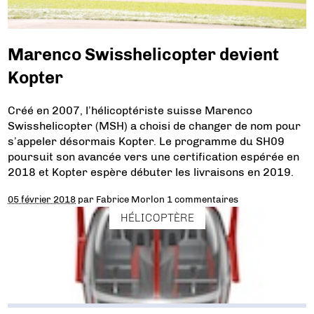
Marenco Swisshelicopter devient
Kopter
Créé en 2007, l’hélicoptériste suisse Marenco
Swisshelicopter (MSH) a choisi de changer de nom pour
s’appeler désormais Kopter. Le programme du SH09
poursuit son avancée vers une certification espérée en
2018 et Kopter espère débuter les livraisons en 2019.
05 février 2018
par
Fabrice Morlon
1 commentaires
HÉLICOPTÈRE