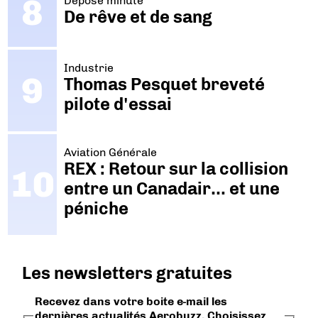
Dépose minute
De rêve et de sang
Industrie
Thomas Pesquet breveté
pilote d'essai
Aviation Générale
REX : Retour sur la collision
entre un Canadair… et une
péniche
Les newsletters gratuites
Recevez dans votre boite e-mail les
dernières actualités Aerobuzz. Choisissez