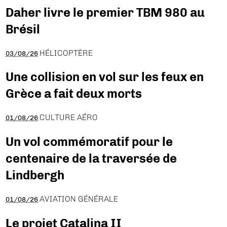
Daher livre le premier TBM 980 au
Brésil
HÉLICOPTÈRE
03/08/26
Une collision en vol sur les feux en
Grèce a fait deux morts
CULTURE AÉRO
01/08/26
Un vol commémoratif pour le
centenaire de la traversée de
Lindbergh
AVIATION GÉNÉRALE
01/08/26
Le projet Catalina II