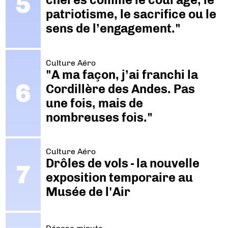
patriotisme, le sacrifice ou le
sens de l’engagement."
Culture Aéro
"A ma façon, j’ai franchi la
Cordillère des Andes. Pas
une fois, mais de
nombreuses fois."
Culture Aéro
Drôles de vols - la nouvelle
exposition temporaire au
Musée de l'Air