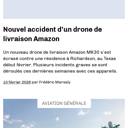
Nouvel accident d’un drone de
livraison Amazon
Un nouveau drone de livraison Amazon MK30 s’est
écrasé contre une résidence à Richardson, au Texas
début février. Plusieurs incidents graves se sont
déroulés ces dernières semaines avec ces appareils.
10 février 2026
par
Frédéric Marsaly
AVIATION GÉNÉRALE