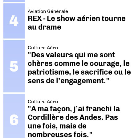
Aviation Générale
REX - Le show aérien tourne
au drame
Culture Aéro
"Des valeurs qui me sont
chères comme le courage, le
patriotisme, le sacrifice ou le
sens de l’engagement."
Culture Aéro
"A ma façon, j’ai franchi la
Cordillère des Andes. Pas
une fois, mais de
nombreuses fois."