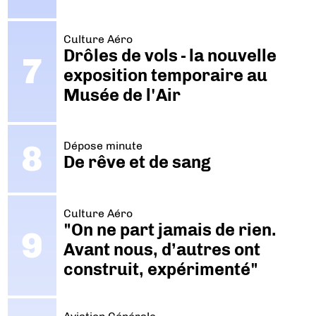
Culture Aéro
Drôles de vols - la nouvelle
exposition temporaire au
Musée de l'Air
Dépose minute
De rêve et de sang
Culture Aéro
"On ne part jamais de rien.
Avant nous, d’autres ont
construit, expérimenté"