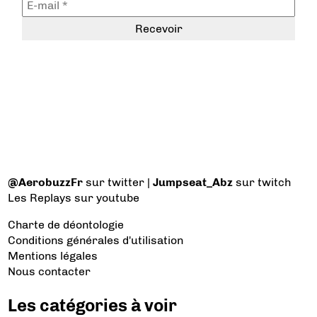
@AerobuzzFr
sur twitter |
Jumpseat_Abz
sur twitch
Les Replays
sur youtube
Charte de déontologie
Conditions générales d'utilisation
Mentions légales
Nous contacter
Les catégories à voir