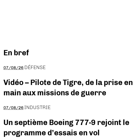
En bref
DÉFENSE
07/08/26
Vidéo – Pilote de Tigre, de la prise en
main aux missions de guerre
INDUSTRIE
07/08/26
Un septième Boeing 777-9 rejoint le
programme d’essais en vol