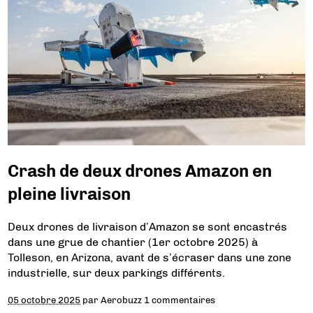
Crash de deux drones Amazon en
pleine livraison
Deux drones de livraison d’Amazon se sont encastrés
dans une grue de chantier (1er octobre 2025) à
Tolleson, en Arizona, avant de s’écraser dans une zone
industrielle, sur deux parkings différents.
05 octobre 2025
par
Aerobuzz
1 commentaires