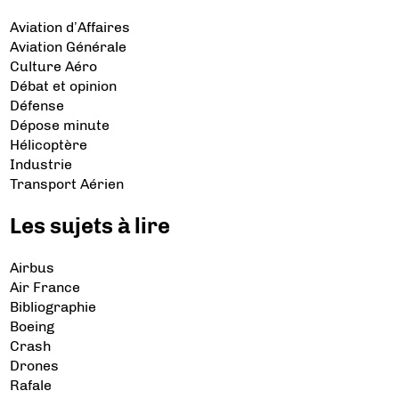
Aviation d’Affaires
Aviation Générale
Culture Aéro
Débat et opinion
Défense
Dépose minute
Hélicoptère
Industrie
Transport Aérien
Les sujets à lire
Airbus
Air France
Bibliographie
Boeing
Crash
Drones
Rafale