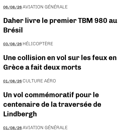
AVIATION GÉNÉRALE
06/08/26
Daher livre le premier TBM 980 au
Brésil
HÉLICOPTÈRE
03/08/26
Une collision en vol sur les feux en
Grèce a fait deux morts
CULTURE AÉRO
01/08/26
Un vol commémoratif pour le
centenaire de la traversée de
Lindbergh
AVIATION GÉNÉRALE
01/08/26